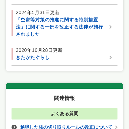
2024年5月31日更新
「空家等対策の推進に関する特別措置
法」に関する一部を改正する法律が施行
されました
2020年10月28日更新
きたかたぐらし
関連情報
よくある質問
越境した枝の切り取りルールの改正について