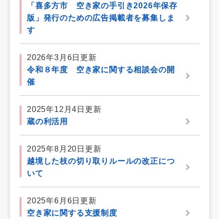
「喜多方市 空き家の手引き2026年保存
版」発行のための広告掲載者を募集しま
す
2026年3月6日更新
令和８年度 空き家に関する相談会の開
催
2025年12月4日更新
蔵の利活用
2025年8月20日更新
越境した枝の切り取りルールの改正につ
いて
2025年6月6日更新
空き家に関する支援制度