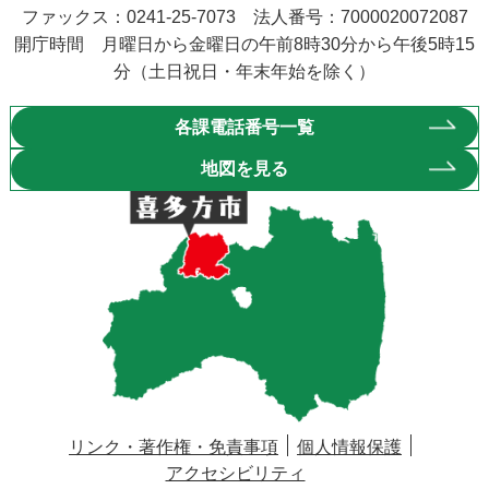
ファックス：0241-25-7073 法人番号：7000020072087
開庁時間 月曜日から金曜日の午前8時30分から午後5時15
分（土日祝日・年末年始を除く）
各課電話番号一覧
地図を見る
リンク・著作権・免責事項
個人情報保護
アクセシビリティ