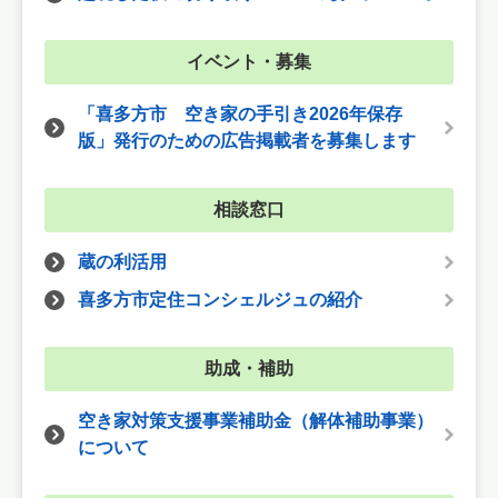
イベント・募集
「喜多方市 空き家の手引き2026年保存
版」発行のための広告掲載者を募集します
相談窓口
蔵の利活用
喜多方市定住コンシェルジュの紹介
助成・補助
空き家対策支援事業補助金（解体補助事業）
について