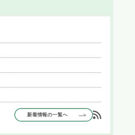
新着情報の一覧へ