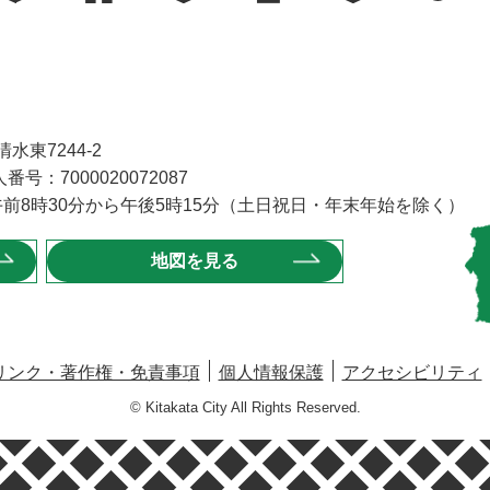
水東7244-2
番号：7000020072087
前8時30分から午後5時15分（土日祝日・年末年始を除く）
地図を見る
リンク・著作権・免責事項
個人情報保護
アクセシビリティ
© Kitakata City All Rights Reserved.