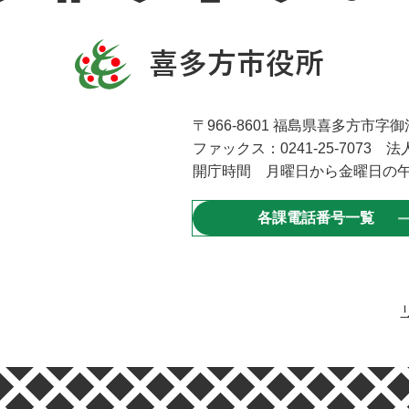
〒966-8601 福島県喜多方市字御清
ファックス：0241-25-7073 法人
開庁時間 月曜日から金曜日の午
各課電話番号一覧