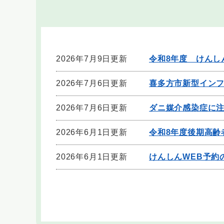
2026年7月9日更新
令和8年度 けんし
2026年7月6日更新
喜多方市新型イン
2026年7月6日更新
ダニ媒介感染症に
2026年6月1日更新
令和8年度後期高齢
2026年6月1日更新
けんしんWEB予約