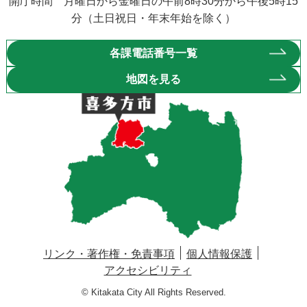
開庁時間 月曜日から金曜日の午前8時30分から午後5時15
分（土日祝日・年末年始を除く）
各課電話番号一覧
地図を見る
リンク・著作権・免責事項
個人情報保護
アクセシビリティ
© Kitakata City All Rights Reserved.