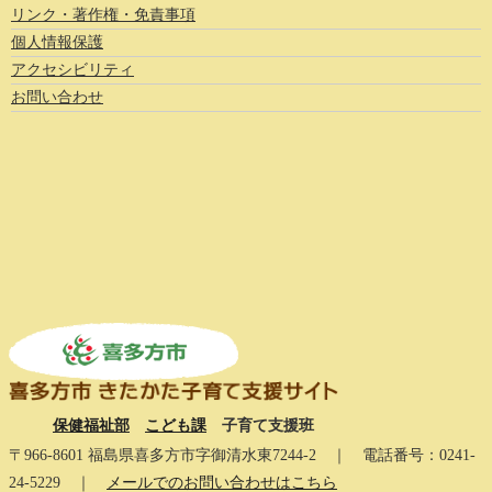
リンク・著作権・免責事項
個人情報保護
アクセシビリティ
お問い合わせ
保健福祉部
こども課
子育て支援班
〒966-8601 福島県喜多方市字御清水東7244-2 ｜ 電話番号：0241-
24-5229 ｜
メールでのお問い合わせはこちら