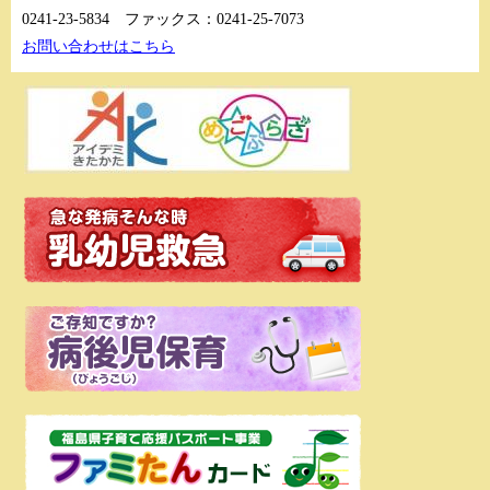
0241-23-5834
ファックス：0241-25-7073
お問い合わせはこちら