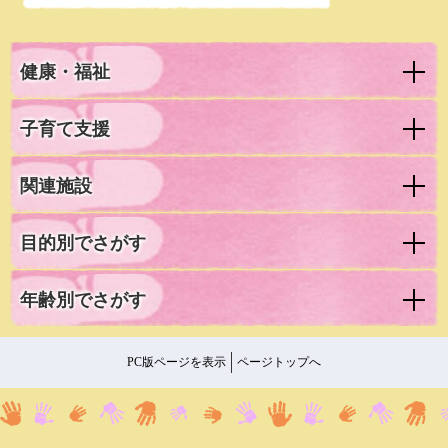
健康・福祉
子育て支援
関連施設
目的別でさがす
年齢別でさがす
PC版ページを表示
ページトップへ