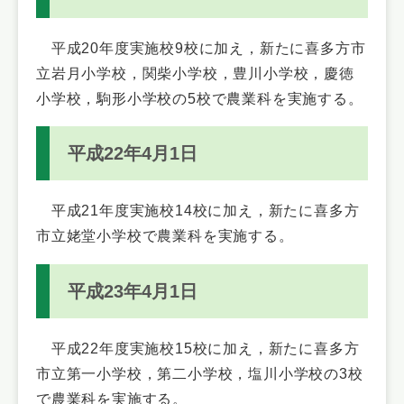
平成20年度実施校9校に加え，新たに喜多方市
立岩月小学校，関柴小学校，豊川小学校，慶徳
小学校，駒形小学校の5校で農業科を実施する。
平成22年4月1日
平成21年度実施校14校に加え，新たに喜多方
市立姥堂小学校で農業科を実施する。
平成23年4月1日
平成22年度実施校15校に加え，新たに喜多方
市立第一小学校，第二小学校，塩川小学校の3校
で農業科を実施する。