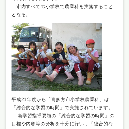
市内すべての小学校で農業科を実施すること
となる。
平成21年度から「喜多方市小学校農業科」は
「総合的な学習の時間」で実施されています。
新学習指導要領の「総合的な学習の時間」の
目標や内容等の分析を十分に行い，「総合的な