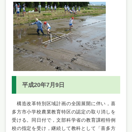
平成20年7月9日
構造改革特別区域計画の全国展開に伴い，喜
多方市小学校農業教育特区の認定の取り消しを
受ける。同日付で，文部科学省の教育課程特例
校の指定を受け，継続して教科として「喜多方