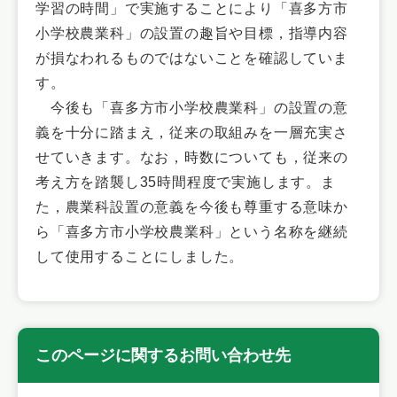
学習の時間」で実施することにより「喜多方市
小学校農業科」の設置の趣旨や目標，指導内容
が損なわれるものではないことを確認していま
す。
今後も「喜多方市小学校農業科」の設置の意
義を十分に踏まえ，従来の取組みを一層充実さ
せていきます。なお，時数についても，従来の
考え方を踏襲し35時間程度で実施します。ま
た，農業科設置の意義を今後も尊重する意味か
ら「喜多方市小学校農業科」という名称を継続
して使用することにしました。
このページに関するお問い合わせ先