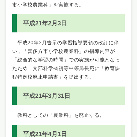
市小学校農業科」を実施する。
平成21年2月3日
平成20年3月告示の学習指導要領の改訂に伴
い，「喜多方市小学校農業科」の指導内容が
「総合的な学習の時間」での実施が可能となっ
たため，文部科学省初等中等局長宛に「教育課
程特例校廃止申請書」を提出する。
平成21年3月31日
教科としての「農業科」を廃止する。
平成21年4月1日