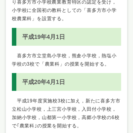
り喜多方市小学校農業教育特区の認定を受け，
小学校に全国初の教科としての「喜多方市小学
校農業科」を設置する。
平成19年4月1日
喜多方市立堂島小学校，熊倉小学校，熱塩小
学校の3校で「農業科」の授業を開始する。
平成20年4月1日
平成19年度実施校3校に加え，新たに喜多方市
立松山小学校，上三宮小学校，入田付小学校，
加納小学校，山都第一小学校，高郷小学校の6校
で｢農業科｣の授業を開始する。