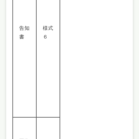
告知
様式
書
６