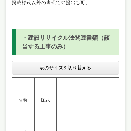
掲載様式以外の書式での提出も可。
・建設リサイクル法関連書類（該
当する工事のみ）
表のサイズを切り替える
名称
様式