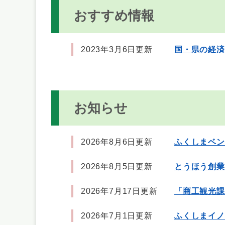
おすすめ情報
2023年3月6日更新
国・県の経済
お知らせ
2026年8月6日更新
ふくしまベン
2026年8月5日更新
とうほう創業
2026年7月17日更新
「商工観光課
2026年7月1日更新
ふくしまイノ