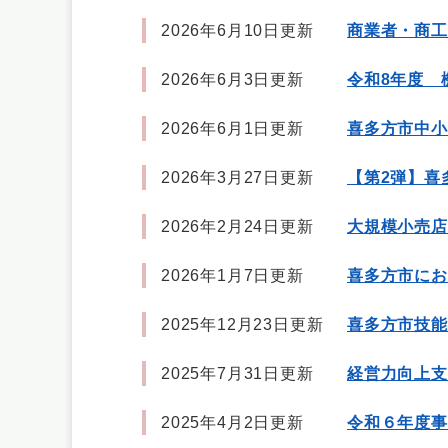
2026年6月10日更新
商業者・商工
2026年6月3日更新
令和8年度 
2026年6月1日更新
喜多方市中小
2026年3月27日更新
【第2弾】喜
2026年2月24日更新
大規模小売店
2026年1月7日更新
喜多方市にお
2025年12月23日更新
喜多方市技能
2025年7月31日更新
経営力向上支
2025年4月2日更新
令和６年度事