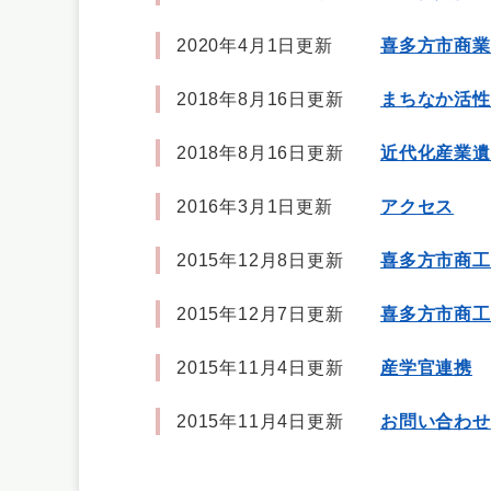
2020年4月1日更新
喜多方市商業
2018年8月16日更新
まちなか活性
2018年8月16日更新
近代化産業遺
2016年3月1日更新
アクセス
2015年12月8日更新
喜多方市商工
2015年12月7日更新
喜多方市商工
2015年11月4日更新
産学官連携
2015年11月4日更新
お問い合わせ