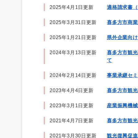
2025年4月1日更新
適格請求書（
2025年3月31日更新
喜多方市商業
2025年1月21日更新
県外企業向け
2024年3月13日更新
喜多方市観光
て
2024年2月14日更新
事業承継セミ
2023年4月4日更新
喜多方市観光
2023年3月1日更新
産業振興機械
2021年4月7日更新
喜多方市観光
2021年3月30日更新
観光復興促進