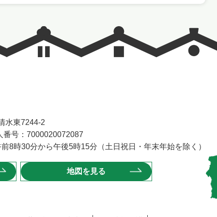
水東7244-2
番号：7000020072087
前8時30分から午後5時15分（土日祝日・年末年始を除く）
地図を見る