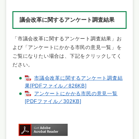
議会改革に関するアンケート調査結果
「市議会改革に関するアンケート調査結果」お
よび「アンケートにかかる市民の意見一覧」を
ご覧になりたい場合は、下記をクリックしてく
ださい。
市議会改革に関するアンケート調査結
果[PDFファイル／826KB]
アンケートにかかる市民の意見一覧
[PDFファイル／302KB]