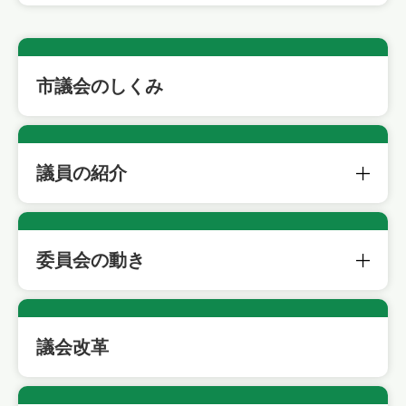
市議会のしくみ
議員の紹介
委員会の動き
議会改革