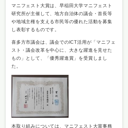
マニフェスト大賞は、早稲田大学マニフェスト
研究所が主催して、地方自治体の議会・首長等
や地域主権を支える市民等の優れた活動を募集
し表彰するものです。
喜多方市議会は、議会でのICT活用が「マニフェ
スト・議会改革を中心に、大きな躍進を見せた
もの」として、「優秀躍進賞」を受賞しまし
た。
本取り組みについては、マニフェスト大賞事務