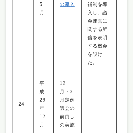
5
の導入
補制を導
月
入し、議
会運営に
関する所
信を表明
する機会
を設け
た。
平
12
成
月・3
26
月定例
24
年
議会の
12
前倒し
月
の実施