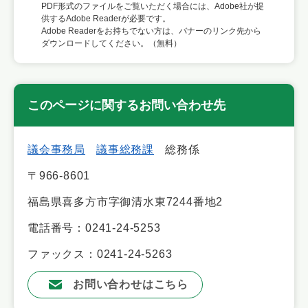
PDF形式のファイルをご覧いただく場合には、Adobe社が提
供するAdobe Readerが必要です。
Adobe Readerをお持ちでない方は、バナーのリンク先から
ダウンロードしてください。（無料）
このページに関するお問い合わせ先
議会事務局
議事総務課
総務係
〒966-8601
福島県喜多方市字御清水東7244番地2
電話番号：0241-24-5253
ファックス：0241-24-5263
お問い合わせはこちら