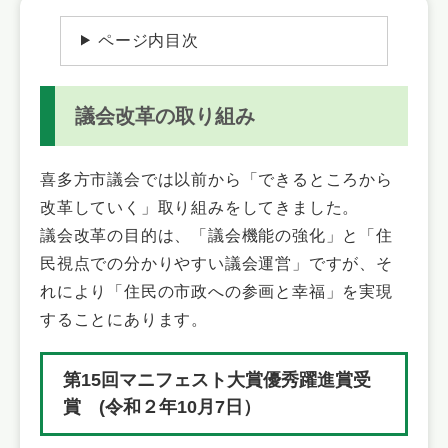
ページ内目次
議会改革の取り組み
喜多方市議会では以前から「できるところから
改革していく」取り組みをしてきました。
議会改革の目的は、「議会機能の強化」と「住
民視点での分かりやすい議会運営」ですが、そ
れにより「住民の市政への参画と幸福」を実現
することにあります。
第15回マニフェスト大賞優秀躍進賞受
賞 (令和２年10月7日）