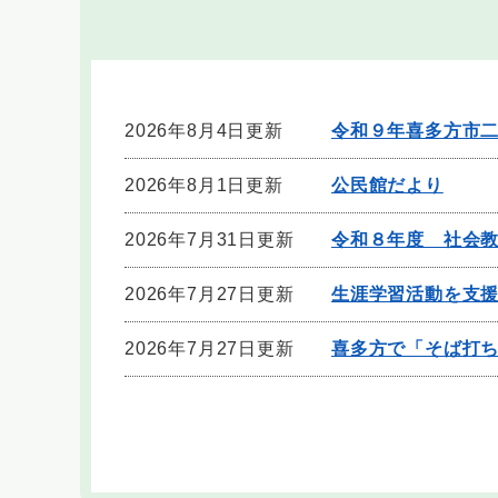
2026年8月4日更新
令和９年喜多方市
2026年8月1日更新
公民館だより
2026年7月31日更新
令和８年度 社会
2026年7月27日更新
生涯学習活動を支
2026年7月27日更新
喜多方で「そば打