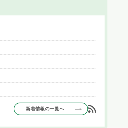
新着情報の一覧へ