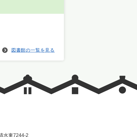
図書館の一覧を見る
水東7244-2