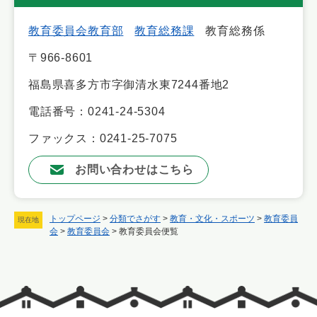
教育委員会教育部
教育総務課
教育総務係
〒966-8601
福島県喜多方市字御清水東7244番地2
電話番号：0241-24-5304
ファックス：0241-25-7075
お問い合わせはこちら
トップページ
>
分類でさがす
>
教育・文化・スポーツ
>
教育委員
現在地
会
>
教育委員会
>
教育委員会便覧