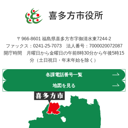
〒966-8601 福島県喜多方市字御清水東7244-2
ファックス：0241-25-7073 法人番号：7000020072087
開庁時間 月曜日から金曜日の午前8時30分から午後5時15
分（土日祝日・年末年始を除く）
各課電話番号一覧
地図を見る