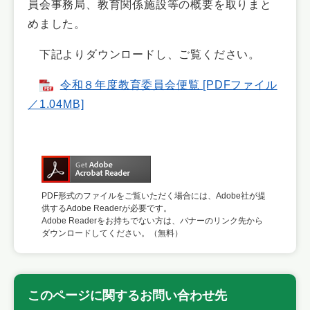
員会事務局、教育関係施設等の概要を取りまと
めました。
下記よりダウンロードし、ご覧ください。
令和８年度教育委員会便覧 [PDFファイル
／1.04MB]
PDF形式のファイルをご覧いただく場合には、Adobe社が提
供するAdobe Readerが必要です。
Adobe Readerをお持ちでない方は、バナーのリンク先から
ダウンロードしてください。（無料）
このページに関するお問い合わせ先