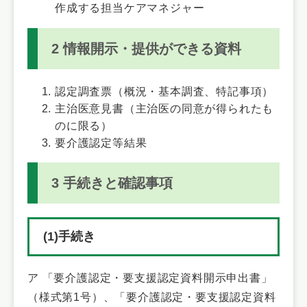
作成する担当ケアマネジャー
2 情報開示・提供ができる資料
認定調査票（概況・基本調査、特記事項）
主治医意見書（主治医の同意が得られたも
のに限る）
要介護認定等結果
3 手続きと確認事項
(1)手続き
ア 「要介護認定・要支援認定資料開示申出書」
（様式第1号）、「要介護認定・要支援認定資料