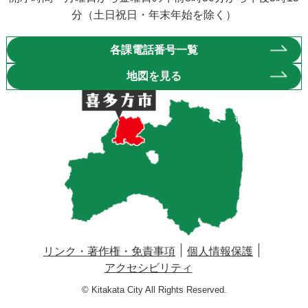
分（土日祝日・年末年始を除く）
各課電話番号一覧
地図を見る
リンク・著作権・免責事項
個人情報保護
アクセシビリティ
© Kitakata City All Rights Reserved.