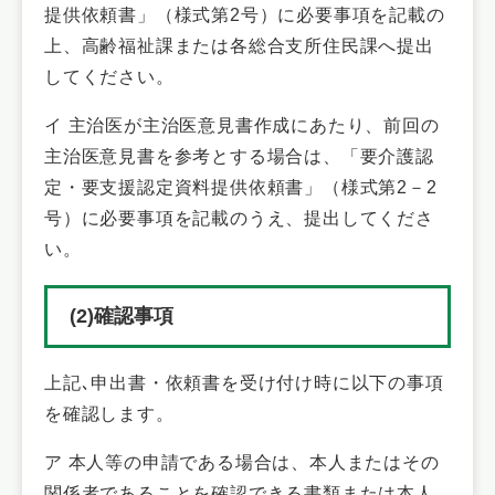
提供依頼書」（様式第2号）に必要事項を記載の
上、高齢福祉課または各総合支所住民課へ提出
してください。
イ 主治医が主治医意見書作成にあたり、前回の
主治医意見書を参考とする場合は、「要介護認
定・要支援認定資料提供依頼書」（様式第2－2
号）に必要事項を記載のうえ、提出してくださ
い。
(2)確認事項
上記､申出書・依頼書を受け付け時に以下の事項
を確認します。
ア 本人等の申請である場合は、本人またはその
関係者であることを確認できる書類または本人