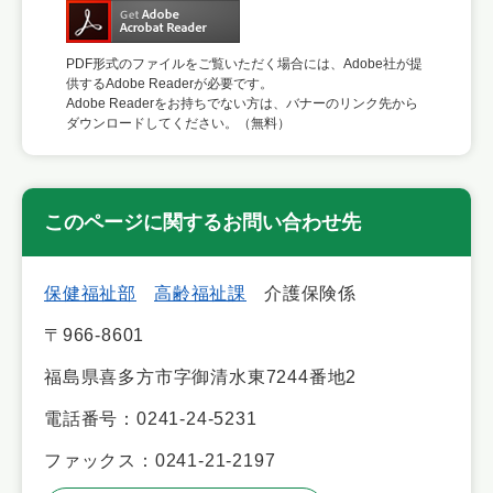
PDF形式のファイルをご覧いただく場合には、Adobe社が提
供するAdobe Readerが必要です。
Adobe Readerをお持ちでない方は、バナーのリンク先から
ダウンロードしてください。（無料）
このページに関するお問い合わせ先
保健福祉部
高齢福祉課
介護保険係
〒966-8601
福島県喜多方市字御清水東7244番地2
電話番号：0241-24-5231
ファックス：0241-21-2197