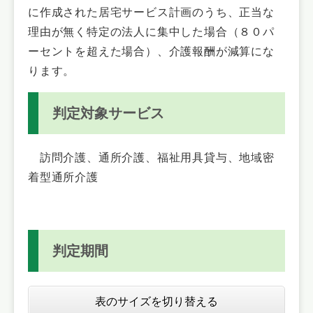
に作成された居宅サービス計画のうち、正当な
理由が無く特定の法人に集中した場合（８０パ
ーセントを超えた場合）、介護報酬が減算にな
ります。
判定対象サービス
訪問介護、通所介護、福祉用具貸与、地域密
着型通所介護
判定期間
表のサイズを切り替える