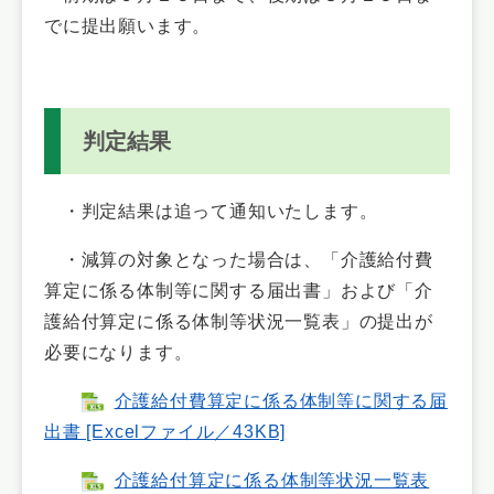
でに提出願います。
判定結果
・判定結果は追って通知いたします。
・減算の対象となった場合は、「介護給付費
算定に係る体制等に関する届出書」および「介
護給付算定に係る体制等状況一覧表」の提出が
必要になります。
介護給付費算定に係る体制等に関する届
出書 [Excelファイル／43KB]
介護給付算定に係る体制等状況一覧表