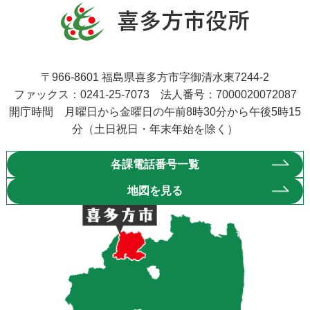
〒966-8601 福島県喜多方市字御清水東7244-2
ファックス：0241-25-7073 法人番号：7000020072087
開庁時間 月曜日から金曜日の午前8時30分から午後5時15
分（土日祝日・年末年始を除く）
各課電話番号一覧
地図を見る