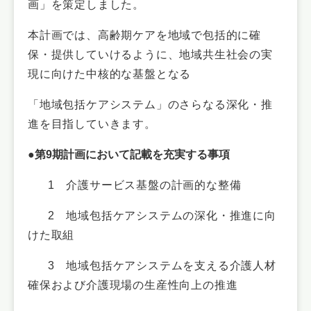
画」を策定しました。
本計画では、高齢期ケアを地域で包括的に確
保・提供していけるように、地域共生社会の実
現に向けた中核的な基盤となる
「地域包括ケアシステム」のさらなる深化・推
進を目指していきます。
●第9期計画において記載を充実する事項
1 介護サービス基盤の計画的な整備
2 地域包括ケアシステムの深化・推進に向
けた取組
3 地域包括ケアシステムを支える介護人材
確保および介護現場の生産性向上の推進