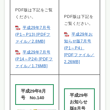
PDF版は下記をご覧
PDF版は下記を
ください。
ご覧ください。
平成29年7月号
平成29年お
(P1～P13) [PDFフ
知らせ版7月号
ァイル／2.8MB]
(P1～P4）
平成29年7月号
[PDFファイル／
(P14～P24) [PDFフ
2.26MB]
ァイル／1.76MB]
平成29年8月
平成29年
号 No.140
お知らせ
版8月号