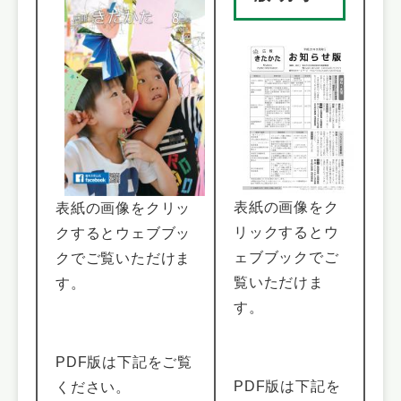
表紙の画像をク
表紙の画像をクリッ
リックするとウ
クするとウェブブッ
ェブブックでご
クでご覧いただけま
覧いただけま
す。
す。
PDF版は下記をご覧
PDF版は下記を
ください。