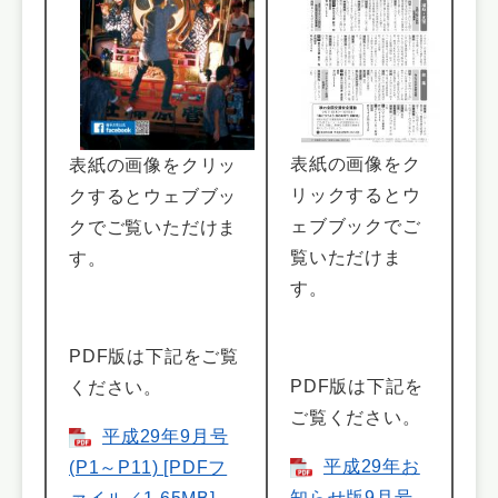
表紙の画像をク
表紙の画像をクリッ
リックするとウ
クするとウェブブッ
ェブブックでご
クでご覧いただけま
覧いただけま
す。
す。
PDF版は下記をご覧
PDF版は下記を
ください。
ご覧ください。
平成29年9月号
平成29年お
(P1～P11) [PDFフ
知らせ版9月号