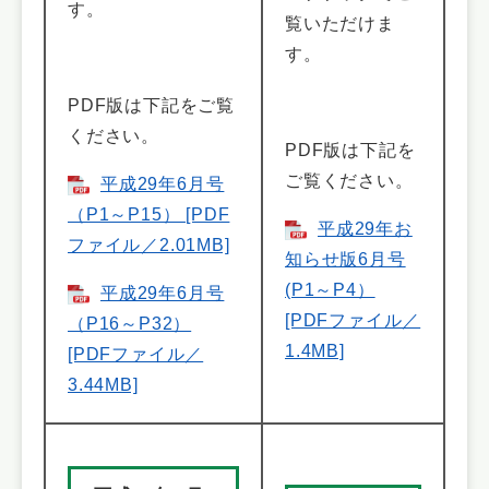
す。
覧いただけま
す。
PDF版は下記をご覧
ください。
PDF版は下記を
ご覧ください。
平成29年6月号
（P1～P15） [PDF
平成29年お
ファイル／2.01MB]
知らせ版6月号
(P1～P4）
平成29年6月号
[PDFファイル／
（P16～P32）
1.4MB]
[PDFファイル／
3.44MB]