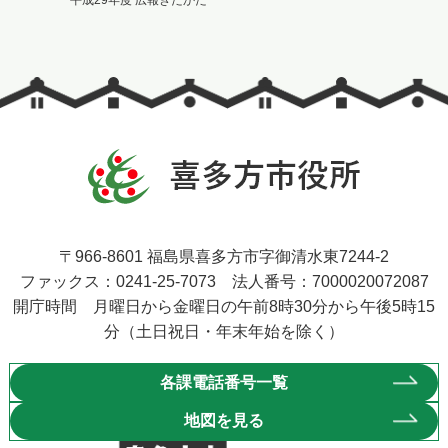
平成29年度 広報きたかた
〒966-8601 福島県喜多方市字御清水東7244-2
ファックス：0241-25-7073 法人番号：7000020072087
開庁時間 月曜日から金曜日の午前8時30分から午後5時15
分（土日祝日・年末年始を除く）
各課電話番号一覧
地図を見る