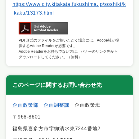
https://www.city.kitakata.fukushima.jp/soshiki/k
ikaku/13173.html
PDF形式のファイルをご覧いただく場合には、Adobe社が提
供するAdobe Readerが必要です。
Adobe Readerをお持ちでない方は、バナーのリンク先から
ダウンロードしてください。（無料）
このページに関するお問い合わせ先
企画政策部
企画調整課
企画政策班
〒966-8601
福島県喜多方市字御清水東7244番地2