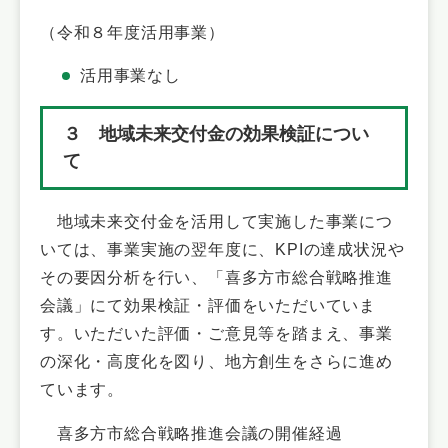
（令和８年度活用事業）
活用事業なし
３ 地域未来交付金の効果検証につい
て
地域未来交付金を活用して実施した事業につ
いては、事業実施の翌年度に、KPIの達成状況や
その要因分析を行い、「喜多方市総合戦略推進
会議」にて効果検証・評価をいただいていま
す。いただいた評価・ご意見等を踏まえ、事業
の深化・高度化を図り、地方創生をさらに進め
ています。
喜多方市総合戦略推進会議の開催経過