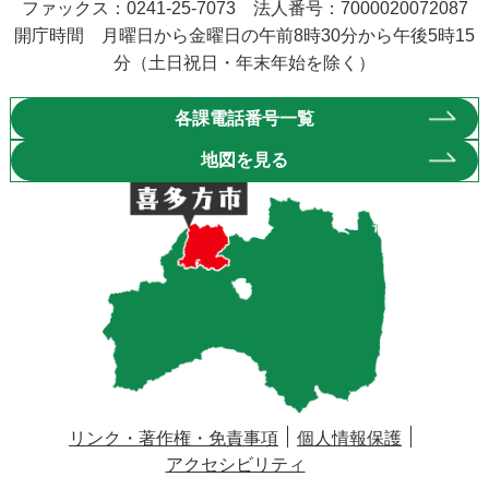
ファックス：0241-25-7073 法人番号：7000020072087
開庁時間 月曜日から金曜日の午前8時30分から午後5時15
分（土日祝日・年末年始を除く）
各課電話番号一覧
地図を見る
リンク・著作権・免責事項
個人情報保護
アクセシビリティ