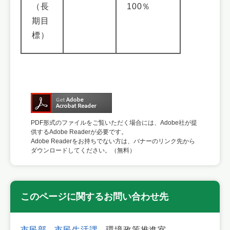
（長
100％
期目
標）
PDF形式のファイルをご覧いただく場合には、Adobe社が提
供するAdobe Readerが必要です。
Adobe Readerをお持ちでない方は、バナーのリンク先から
ダウンロードしてください。（無料）
このページに関するお問い合わせ先
市民部
市民生活課
環境政策推進室