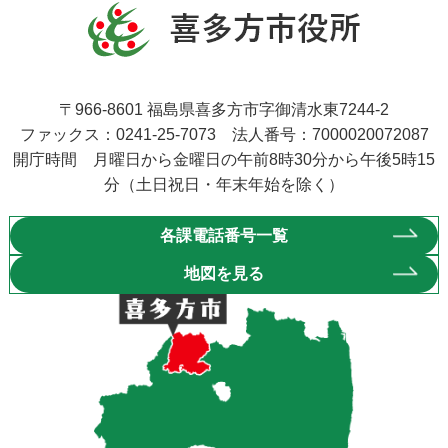
〒966-8601 福島県喜多方市字御清水東7244-2
ファックス：0241-25-7073 法人番号：7000020072087
開庁時間 月曜日から金曜日の午前8時30分から午後5時15
分（土日祝日・年末年始を除く）
各課電話番号一覧
地図を見る