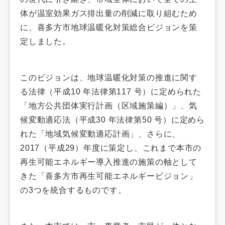
体が温室効果ガス排出量の削減に取り組むため
に、喜多方市地球温暖化対策総合ビジョンを策
定しました。
このビジョンは、地球温暖化対策の推進に関す
る法律（平成10 年法律第117 号）に定められた
「地方公共団体実行計画（区域施策編）」、気
候変動適応法（平成30 年法律第50 号）に定めら
れた「地域気候変動適応計画」、さらに、
2017（平成29）年度に策定し、これまで本市の
再生可能エネルギー導入推進の施策の軸として
きた「喜多方市再生可能エネルギービジョン」
の3つを統合するものです。