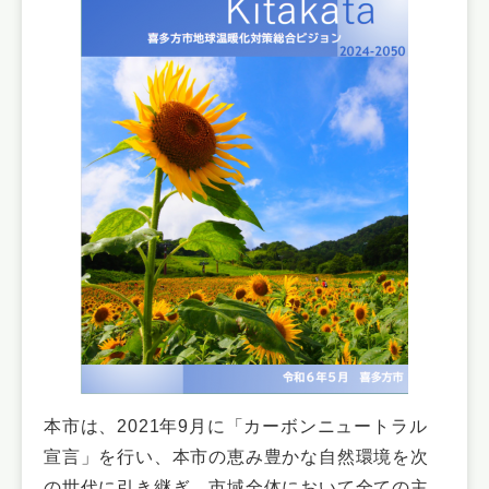
本市は、2021年9月に「カーボンニュートラル
宣言」を行い、本市の恵み豊かな自然環境を次
の世代に引き継ぎ、市域全体において全ての主