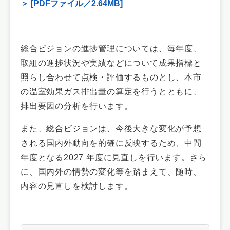
＞ [PDFファイル／2.64MB]
総合ビジョンの進捗管理については、毎年度、
取組の進捗状況や実績などについて成果指標と
照らし合わせて点検・評価するものとし、本市
の温室効果ガス排出量の算定を行うとともに、
排出要因の分析を行います。
また、総合ビジョンは、今後大きな変化が予想
される国内外動向を的確に反映するため、中間
年度となる2027 年度に見直しを行います。さら
に、国内外の情勢の変化等を踏まえて、随時、
内容の見直しを検討します。