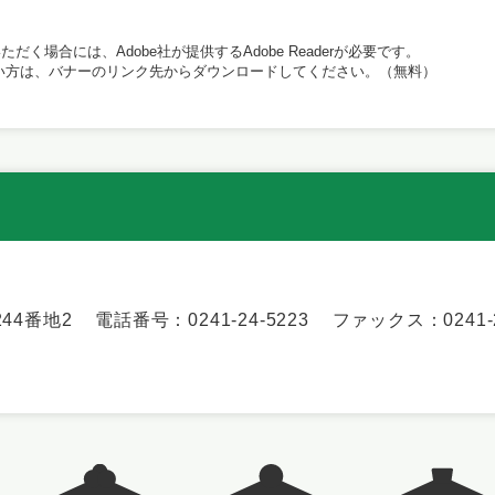
だく場合には、Adobe社が提供するAdobe Readerが必要です。
持ちでない方は、バナーのリンク先からダウンロードしてください。（無料）
44番地2
電話番号：0241-24-5223
ファックス：0241-2