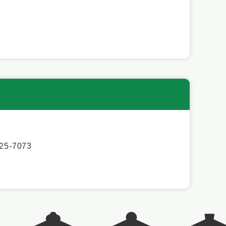
5-7073