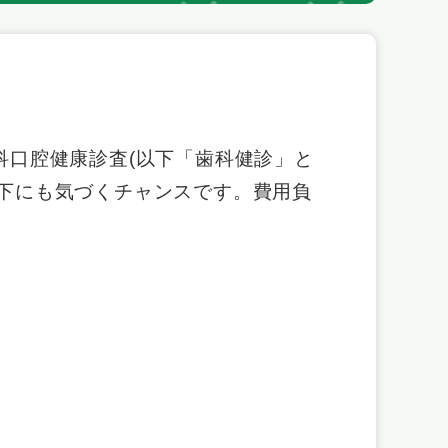
科口腔健康診査(以下「歯科健診」と
下にも気づくチャンスです。費用負