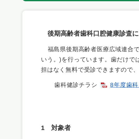
後期高齢者歯科口腔健康診査に
福島県後期高齢者医療広域連合で
いう。)を行っています。歯だけで
担はなく無料で受診できますので
歯科健診チラシ
8年度歯科
1 対象者