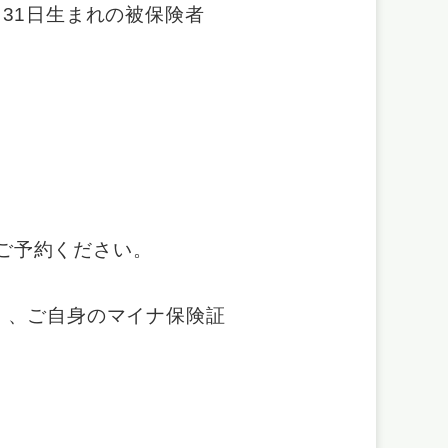
月31日生まれの被保険者
ご予約ください。
。
」、ご自身のマイナ保険証