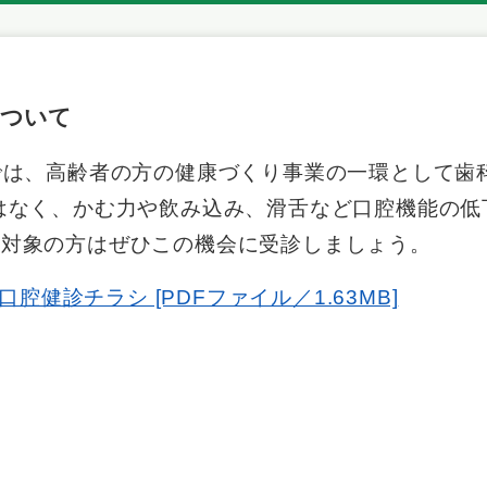
ついて
は、高齢者の方の健康づくり事業の一環として歯
はなく、かむ力や飲み込み、滑舌など口腔機能の低
、対象の方はぜひこの機会に受診しましょう。
口腔健診チラシ [PDFファイル／1.63MB]