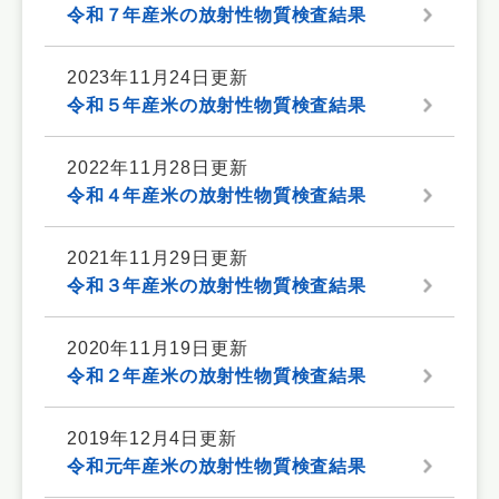
令和７年産米の放射性物質検査結果
2023年11月24日更新
令和５年産米の放射性物質検査結果
2022年11月28日更新
令和４年産米の放射性物質検査結果
2021年11月29日更新
令和３年産米の放射性物質検査結果
2020年11月19日更新
令和２年産米の放射性物質検査結果
2019年12月4日更新
令和元年産米の放射性物質検査結果