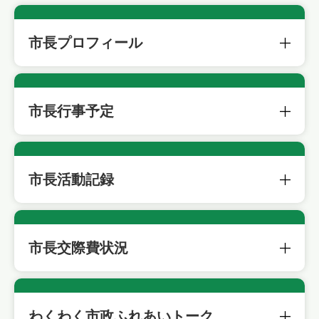
市長プロフィール
市長行事予定
市長活動記録
市長交際費状況
わくわく市政ふれあいトーク