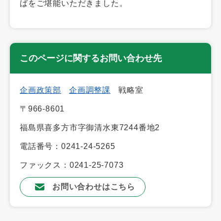
ばをご堪能いただきました。
このページに関するお問い合わせ先
企画政策部
企画調整課
戦略室
〒966-8601
福島県喜多方市字御清水東7244番地2
電話番号：0241-24-5265
ファックス：0241-25-7073
お問い合わせはこちら