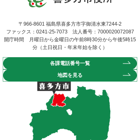
〒966-8601 福島県喜多方市字御清水東7244-2
ファックス：0241-25-7073 法人番号：7000020072087
開庁時間 月曜日から金曜日の午前8時30分から午後5時15
分（土日祝日・年末年始を除く）
各課電話番号一覧
地図を見る