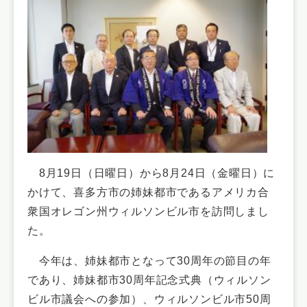
8月19日（日曜日）から8月24日（金曜日）に
かけて、喜多方市の姉妹都市であるアメリカ合
衆国オレゴン州ウィルソンビル市を訪問しまし
た。
今年は、姉妹都市となって30周年の節目の年
であり、姉妹都市30周年記念式典（ウィルソン
ビル市議会への参加）、ウィルソンビル市50周