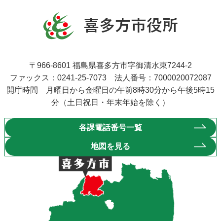
〒966-8601 福島県喜多方市字御清水東7244-2
ファックス：0241-25-7073 法人番号：7000020072087
開庁時間 月曜日から金曜日の午前8時30分から午後5時15
分（土日祝日・年末年始を除く）
各課電話番号一覧
地図を見る