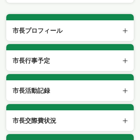
市長プロフィール
市長行事予定
市長活動記録
市長交際費状況