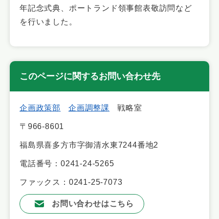
年記念式典、ポートランド領事館表敬訪問など
を行いました。
このページに関するお問い合わせ先
企画政策部
企画調整課
戦略室
〒966-8601
福島県喜多方市字御清水東7244番地2
電話番号：0241-24-5265
ファックス：0241-25-7073
お問い合わせはこちら