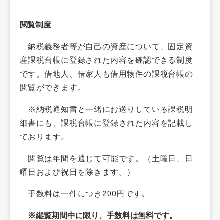
閲覧制度
納税義務者等が自己の資産について、固定資
産課税台帳に登録された内容を確認できる制度
です。借地人、借家人も借用物件の課税台帳の
閲覧ができます。
※納税通知書と一緒にお送りしている課税明
細書にも、課税台帳に登録された内容を記載し
ております。
閲覧は年間を通じて可能です。（土曜日、日
曜日および祝日を除きます。）
手数料は一件につき200円です。
※縦覧期間中に限り、手数料は無料です。