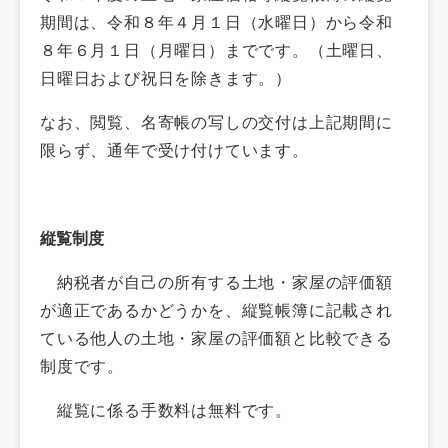
期間は、令和８年４月１日（水曜日）から令和
８年６月１日（月曜日）までです。（土曜日、
日曜日および祝日を除きます。）
なお、閲覧、名寄帳の写しの交付は上記期間に
限らず、通年で受け付けています。
縦覧制度
納税者が自己の所有する土地・家屋の評価額
が適正であるかどうかを、縦覧帳簿に記載され
ている他人の土地・家屋の評価額と比較できる
制度です。
縦覧に係る手数料は無料です。