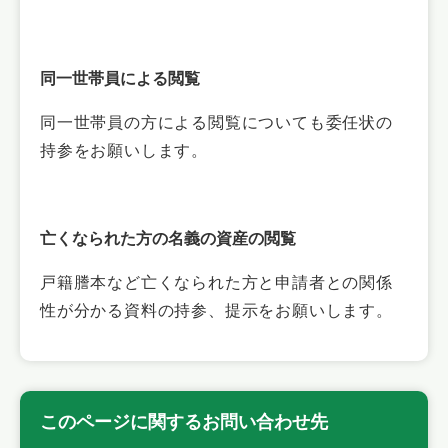
同一世帯員による閲覧
同一世帯員の方による閲覧についても委任状の
持参をお願いします。
亡くなられた方の名義の資産の閲覧
戸籍謄本など亡くなられた方と申請者との関係
性が分かる資料の持参、提示をお願いします。
このページに関するお問い合わせ先