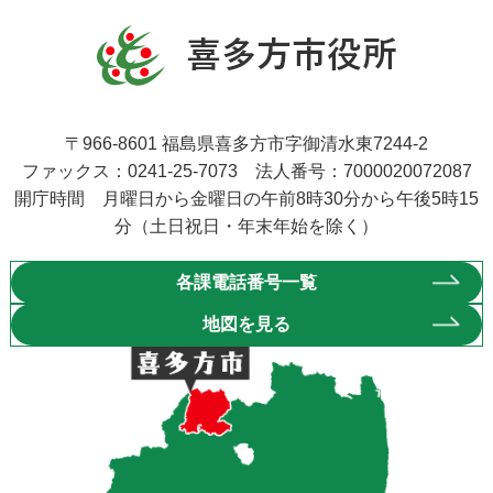
〒966-8601 福島県喜多方市字御清水東7244-2
ファックス：0241-25-7073 法人番号：7000020072087
開庁時間 月曜日から金曜日の午前8時30分から午後5時15
分（土日祝日・年末年始を除く）
各課電話番号一覧
地図を見る