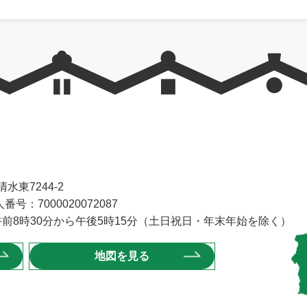
水東7244-2
番号：7000020072087
前8時30分から午後5時15分（土日祝日・年末年始を除く）
地図を見る