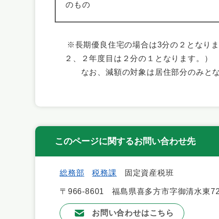
のもの
※長期優良住宅の場合は3分の２となり
２、２年度目は２分の１となります。）
なお、減額の対象は居住部分のみとな
このページに関するお問い合わせ先
総務部
税務課
固定資産税班
〒966-8601
福島県喜多方市字御清水東72
お問い合わせはこちら