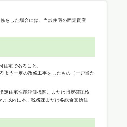
修をした場合には、当該住宅の固定資産
同住宅であること。
せるよう一定の改修工事をしたもの（一戸当た
指定住宅性能評価機関、または指定確認検
か月以内に本庁税務課または各総合支所住