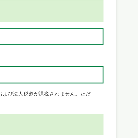
および法人税割が課税されません。ただ