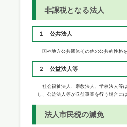
非課税となる法人
１ 公共法人
国や地方公共団体その他の公共的性格を
２ 公益法人等
社会福祉法人、宗教法人、学校法人等は
し、公益法人等が収益事業を行う場合に
法人市民税の減免