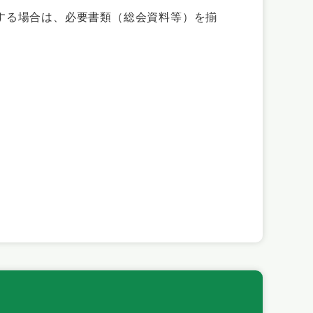
する場合は、必要書類（総会資料等）を揃