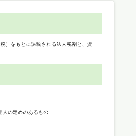
税）をもとに課税される法人税割と、資
理人の定めのあるもの