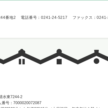
44番地2
電話番号：0241-24-5217
ファックス：0241-2
水東7244-2
番号：7000020072087