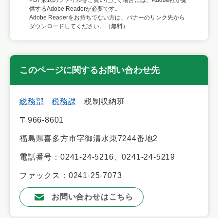
供するAdobe Readerが必要です。
Adobe Readerをお持ちでない方は、バナーのリンク先から
ダウンロードしてください。（無料）
このページに関するお問い合わせ先
総務部
税務課
税制収納班
〒966-8601
福島県喜多方市字御清水東7244番地2
電話番号：0241-24-5216、0241-24-5219
ファックス：0241-25-7073
お問い合わせはこちら