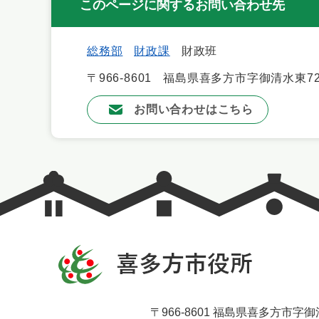
このページに関するお問い合わせ先
総務部
財政課
財政班
〒966-8601
福島県喜多方市字御清水東72
お問い合わせはこちら
〒966-8601 福島県喜多方市字御清