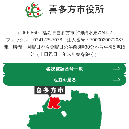
〒966-8601 福島県喜多方市字御清水東7244-2
ファックス：0241-25-7073 法人番号：7000020072087
開庁時間 月曜日から金曜日の午前8時30分から午後5時15
分（土日祝日・年末年始を除く）
各課電話番号一覧
地図を見る