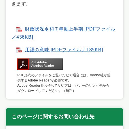
きます。
財政状況令和７年度上半期 [PDFファイル
／436KB]
用語の意味 [PDFファイル／185KB]
PDF形式のファイルをご覧いただく場合には、Adobe社が提
供するAdobe Readerが必要です。
Adobe Readerをお持ちでない方は、バナーのリンク先から
ダウンロードしてください。（無料）
このページに関するお問い合わせ先