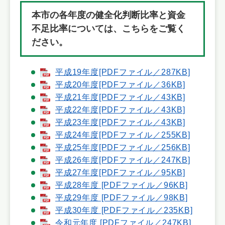
本市の各年度の健全化判断比率と資金
不足比率については、こちらをご覧く
ださい。
平成19年度[PDFファイル／287KB]
平成20年度[PDFファイル／36KB]
平成21年度[PDFファイル／43KB]
平成22年度[PDFファイル／43KB]
平成23年度[PDFファイル／43KB]
平成24年度[PDFファイル／255KB]
平成25年度[PDFファイル／256KB]
平成26年度[PDFファイル／247KB]
平成27年度[PDFファイル／95KB]
平成28年度 [PDFファイル／96KB]
平成29年度 [PDFファイル／98KB]
平成30年度 [PDFファイル／235KB]
令和元年度 [PDFファイル／247KB]