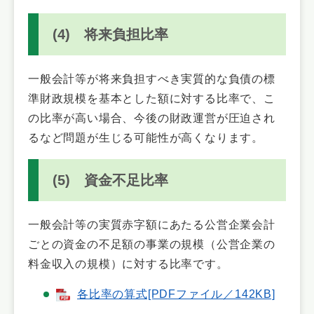
(4) 将来負担比率
一般会計等が将来負担すべき実質的な負債の標
準財政規模を基本とした額に対する比率で、こ
の比率が高い場合、今後の財政運営が圧迫され
るなど問題が生じる可能性が高くなります。
(5) 資金不足比率
一般会計等の実質赤字額にあたる公営企業会計
ごとの資金の不足額の事業の規模（公営企業の
料金収入の規模）に対する比率です。
各比率の算式[PDFファイル／142KB]