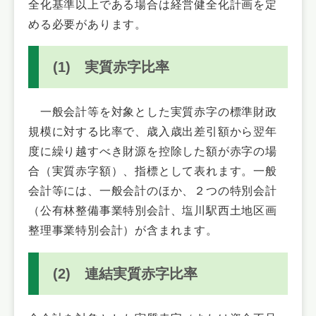
全化基準以上である場合は経営健全化計画を定
める必要があります。
(1) 実質赤字比率
一般会計等を対象とした実質赤字の標準財政
規模に対する比率で、歳入歳出差引額から翌年
度に繰り越すべき財源を控除した額が赤字の場
合（実質赤字額）、指標として表れます。一般
会計等には、一般会計のほか、２つの特別会計
（公有林整備事業特別会計、塩川駅西土地区画
整理事業特別会計）が含まれます。
(2) 連結実質赤字比率