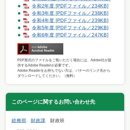
令和2年度 [PDFファイル／234KB]
令和3年度 [PDFファイル／236KB]
令和4年度 [PDFファイル／239KB]
令和5年度 [PDFファイル／229KB]
令和6年度 [PDFファイル／247KB]
PDF形式のファイルをご覧いただく場合には、Adobe社が提
供するAdobe Readerが必要です。
Adobe Readerをお持ちでない方は、バナーのリンク先から
ダウンロードしてください。（無料）
このページに関するお問い合わせ先
総務部
財政課
財政班