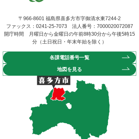
〒966-8601 福島県喜多方市字御清水東7244-2
ファックス：0241-25-7073 法人番号：7000020072087
開庁時間 月曜日から金曜日の午前8時30分から午後5時15
分（土日祝日・年末年始を除く）
各課電話番号一覧
地図を見る