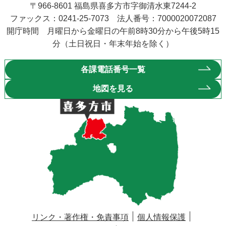
〒966-8601 福島県喜多方市字御清水東7244-2
ファックス：0241-25-7073 法人番号：7000020072087
開庁時間 月曜日から金曜日の午前8時30分から午後5時15
分（土日祝日・年末年始を除く）
各課電話番号一覧
地図を見る
リンク・著作権・免責事項
個人情報保護