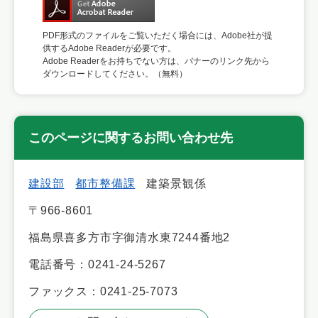
PDF形式のファイルをご覧いただく場合には、Adobe社が提
供するAdobe Readerが必要です。
Adobe Readerをお持ちでない方は、バナーのリンク先から
ダウンロードしてください。（無料）
このページに関するお問い合わせ先
建設部
都市整備課
建築景観係
〒966-8601
福島県喜多方市字御清水東7244番地2
電話番号：0241-24-5267
ファックス：0241-25-7073