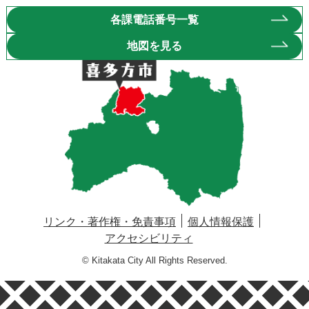
各課電話番号一覧
地図を見る
リンク・著作権・免責事項
個人情報保護
アクセシビリティ
© Kitakata City All Rights Reserved.