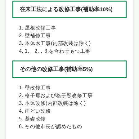
在来工法による改修工事(補助率10%)
屋根改修工事
壁補修工事
本体木工事(内部改装は除く)
1.．2.．3.を合わせもつ工事
その他の改修工事(補助率5%)
壁改修工事
格子扉および格子窓改修工事
本体改修(内部改装は除く)
雨どい改修
基礎改修
その他市長が認めたもの