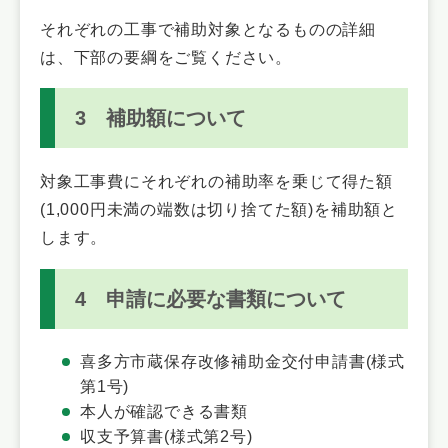
それぞれの工事で補助対象となるものの詳細
は、下部の要綱をご覧ください。
3 補助額について
対象工事費にそれぞれの補助率を乗じて得た額
(1,000円未満の端数は切り捨てた額)を補助額と
します。
4 申請に必要な書類について
喜多方市蔵保存改修補助金交付申請書(様式
第1号)
本人が確認できる書類
収支予算書(様式第2号)