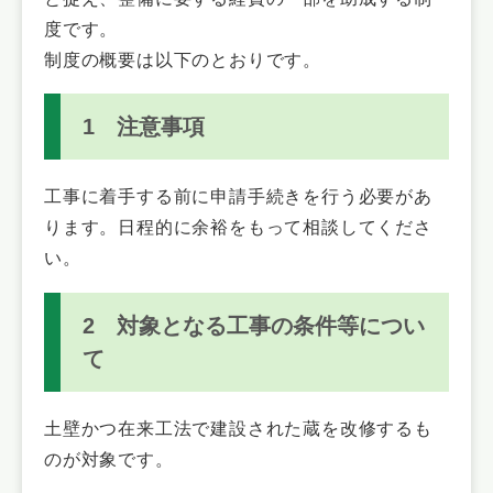
度です。
制度の概要は以下のとおりです。
1 注意事項
工事に着手する前に申請手続きを行う必要があ
ります。日程的に余裕をもって相談してくださ
い。
2 対象となる工事の条件等につい
て
土壁かつ在来工法で建設された蔵を改修するも
のが対象です。