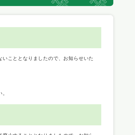
ないこととなりましたので、お知らせいた
い。