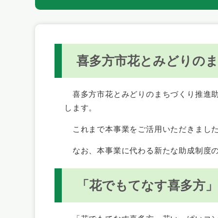
喜多方市花とみどりの
喜多方市花とみどりのまちづくり推進助
します。
これまで本事業をご活用いただきました
なお、本事業に代わる新たな助成制度の
「花でもてなす喜多方