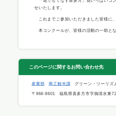
「花でもてなす喜多方」花いっぱいコン
せいたします。
これまでご参加いただきました皆様に、
本コンクールが、皆様の活動の一助とな
このページに関するお問い合わせ先
産業部
商工観光課
グリーン・ツーリズ
〒966-8601
福島県喜多方市字御清水東72