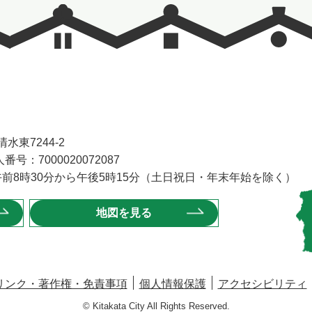
水東7244-2
番号：7000020072087
前8時30分から午後5時15分（土日祝日・年末年始を除く）
地図を見る
リンク・著作権・免責事項
個人情報保護
アクセシビリティ
© Kitakata City All Rights Reserved.