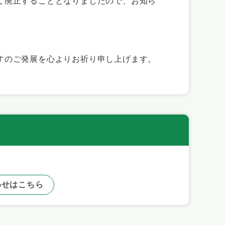
て廃止することとなりましたので、お知ら
すのご発展を心よりお祈り申し上げます。
わせはこちら