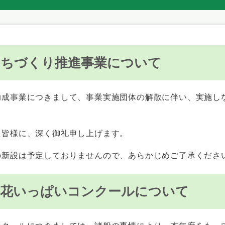
まちづくり推進事業について
成事業につきまして、事業実施団体の解散に伴い、実施し
皆様に、深く御礼申し上げます。
新設は予定しておりませんので、あらかじめご了承くださ
」花いっぱいコンクールについて