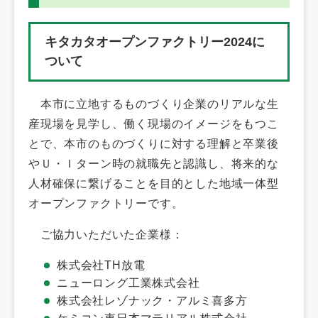
キタカタオープンファクトリー2024に
ついて
本市に立地するものづくり企業のリアルな生
産現場を見学し、働く現場のイメージをもつこ
とで、本市のものづくりに対する理解と卒業後
やＵ・Ｉターン時の就職先と認識し、将来的な
人材確保に繋げることを目的とした地域一体型
オープンファクトリーです。
ご協力いただいた企業様：
株式会社TH放電
ニューロング工業株式会社
株式会社レゾナック・アルミ喜多方