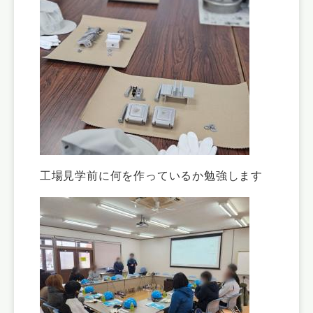
工場見学前に何を作っているか勉強します