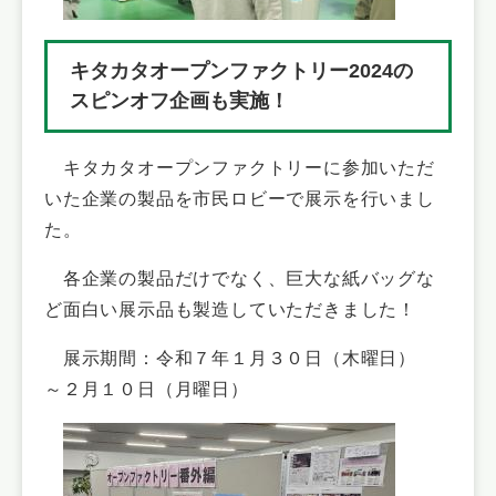
キタカタオープンファクトリー2024の
スピンオフ企画も実施！
キタカタオープンファクトリーに参加いただ
いた企業の製品を市民ロビーで展示を行いまし
た。
各企業の製品だけでなく、巨大な紙バッグな
ど面白い展示品も製造していただきました！
展示期間：令和７年１月３０日（木曜日）
～２月１０日（月曜日）