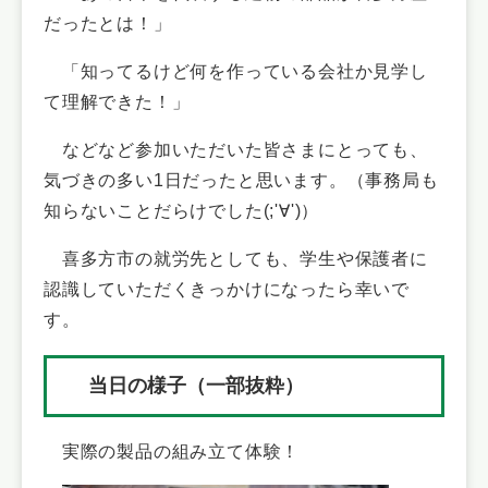
だったとは！」
「知ってるけど何を作っている会社か見学し
て理解できた！」
などなど参加いただいた皆さまにとっても、
気づきの多い1日だったと思います。（事務局も
知らないことだらけでした(;'∀')）
喜多方市の就労先としても、学生や保護者に
認識していただくきっかけになったら幸いで
す。
当日の様子（一部抜粋）
実際の製品の組み立て体験！