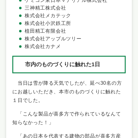
ケミコン東日本マテリアル株式会社
三神精工株式会社
株式会社メカテック
株式会社小沢鉄工所
植田精工有限会社
株式会社アップルツリー
株式会社カナメ
市内のものづくりに触れた1日
当日は雪が降る天気でしたが、延べ30名の方
にお越しいただき、本市のものづくりに触れた
１日でした。
「こんな製品が喜多方で作られているなんて
知らなかった！」
「あの日本を代表する建物の部品が喜多方産