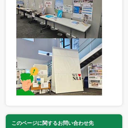
このページに関するお問い合わせ先