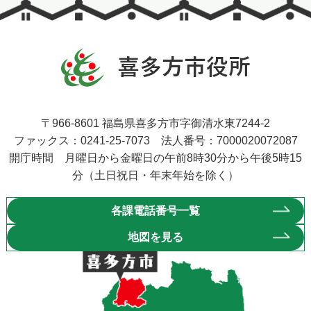
〒966-8601 福島県喜多方市字御清水東7244-2
ファックス：0241-25-7073 法人番号：7000020072087
開庁時間 月曜日から金曜日の午前8時30分から午後5時15
分（土日祝日・年末年始を除く）
各課電話番号一覧
地図を見る