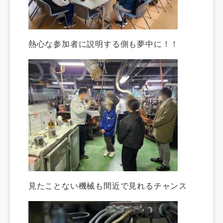
熱心な参加者に説明する側も夢中に！！
見たことない機械も間近で見れるチャンス