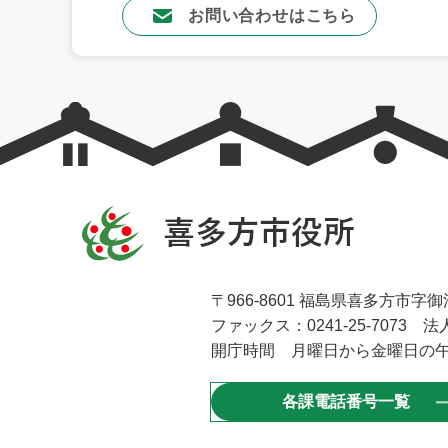
お問い合わせはこちら
〒966-8601 福島県喜多方市字御清
ファックス：0241-25-7073 法人
開庁時間 月曜日から金曜日の午
各課電話番号一覧