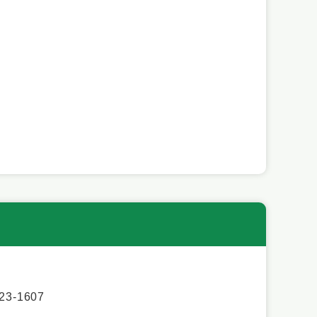
3-1607