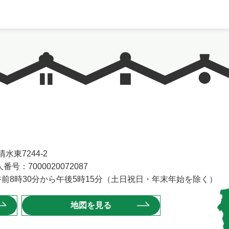
水東7244-2
番号：7000020072087
前8時30分から午後5時15分（土日祝日・年末年始を除く）
地図を見る