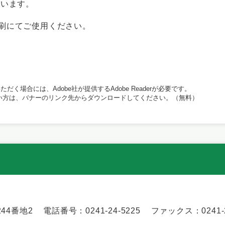
います。
にてご使用ください。
だく場合には、Adobe社が提供するAdobe Readerが必要です。
持ちでない方は、バナーのリンク先からダウンロードしてください。（無料）
44番地2
電話番号：0241-24-5225
ファックス：0241-2