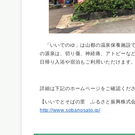
「いいでのゆ」は山都の温泉保養施設で
の源泉は、切り傷、神経痛、アトピーな
日帰り入浴や宿泊もご利用いただけます。
詳細は下記のホームページをご確認くだ
【いいでとそばの里 ふるさと振興株式
http://www.sobanosato.jp/