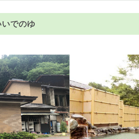
いいでのゆ