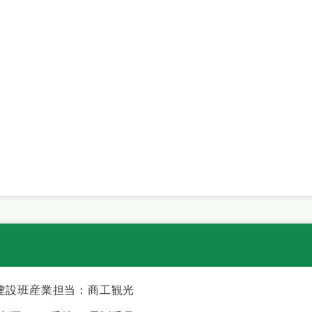
建設班産業担当：商工観光