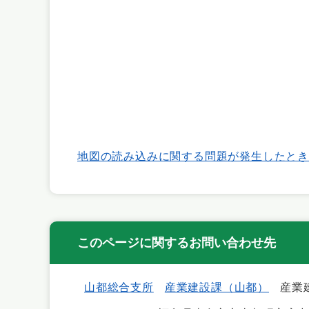
地図の読み込みに関する問題が発生したとき
このページに関するお問い合わせ先
山都総合支所
産業建設課（山都）
産業