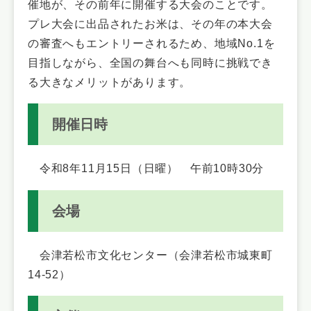
催地が、その前年に開催する大会のことです。
プレ大会に出品されたお米は、その年の本大会
の審査へもエントリーされるため、地域No.1を
目指しながら、全国の舞台へも同時に挑戦でき
る大きなメリットがあります。
開催日時
令和8年11月15日（日曜） 午前10時30分
会場
会津若松市文化センター（会津若松市城東町
14-52）