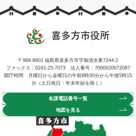
〒966-8601 福島県喜多方市字御清水東7244-2
ファックス：0241-25-7073 法人番号：7000020072087
開庁時間 月曜日から金曜日の午前8時30分から午後5時15
分（土日祝日・年末年始を除く）
各課電話番号一覧
地図を見る