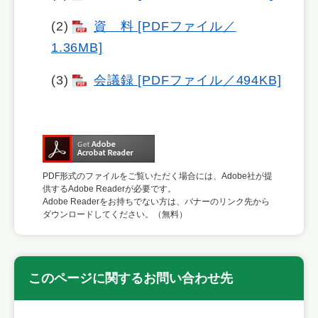
(2)
資 料 [PDFファイル／
1.36MB]
(3)
会議録 [PDFファイル／494KB]
PDF形式のファイルをご覧いただく場合には、Adobe社が提
供するAdobe Readerが必要です。
Adobe Readerをお持ちでない方は、バナーのリンク先から
ダウンロードしてください。（無料）
このページに関するお問い合わせ先