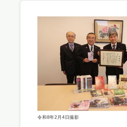
令和8年2月4日撮影