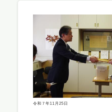
令和７年11月25日