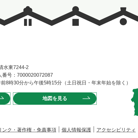
水東7244-2
番号：7000020072087
前8時30分から午後5時15分（土日祝日・年末年始を除く）
地図を見る
リンク・著作権・免責事項
個人情報保護
アクセシビリティ