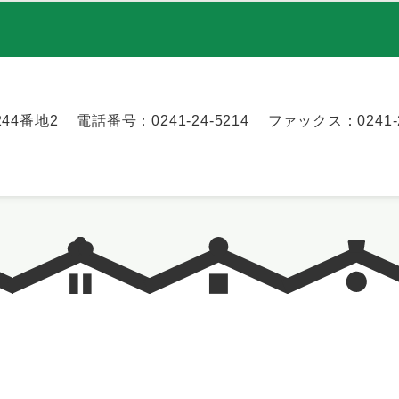
44番地2
電話番号：0241-24-5214
ファックス：0241-2