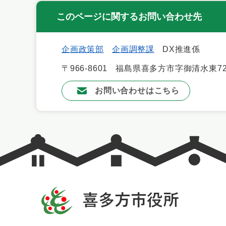
このページに関するお問い合わせ先
企画政策部
企画調整課
DX推進係
〒966-8601
福島県喜多方市字御清水東72
お問い合わせはこちら