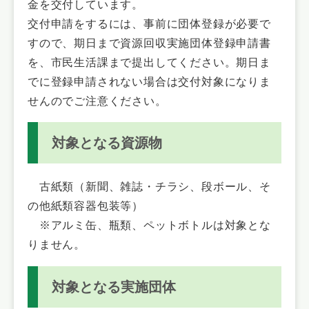
金を交付しています。
交付申請をするには、事前に団体登録が必要で
すので、期日まで資源回収実施団体登録申請書
を、市民生活課まで提出してください。期日ま
でに登録申請されない場合は交付対象になりま
せんのでご注意ください。
対象となる資源物
古紙類（新聞、雑誌・チラシ、段ボール、そ
の他紙類容器包装等）
※アルミ缶、瓶類、ペットボトルは対象とな
りません。
対象となる実施団体