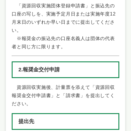
「資源回収実施団体登録申請書」と振込先の
口座の写しを、実施予定月日または実施年度12
月末日のいずれか早い日までに提出してくださ
い。
※報奨金の振込先の口座名義人は団体の代表
者と同じ方に限ります。
2.報奨金交付申請
資源回収実施後、計量票を添えて「資源回収
報奨金交付申請書」と「請求書」を提出してく
ださい。
提出先