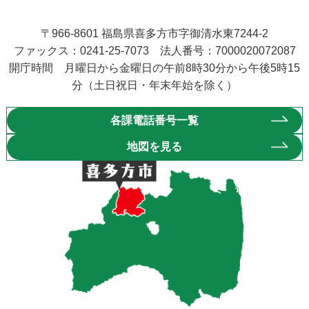
〒966-8601 福島県喜多方市字御清水東7244-2
ファックス：0241-25-7073 法人番号：7000020072087
開庁時間 月曜日から金曜日の午前8時30分から午後5時15
分（土日祝日・年末年始を除く）
各課電話番号一覧
地図を見る