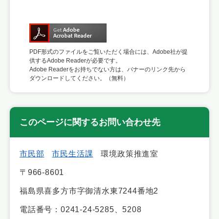
PDF形式のファイルをご覧いただく場合には、Adobe社が提
供するAdobe Readerが必要です。
Adobe Readerをお持ちでない方は、バナーのリンク先から
ダウンロードしてください。（無料）
このページに関するお問い合わせ先
市民部
市民生活課
環境政策推進室
〒966-8601
福島県喜多方市字御清水東7244番地2
電話番号：0241-24-5285、5208