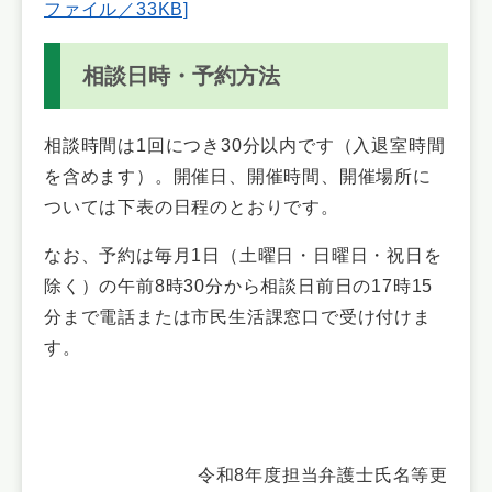
ファイル／33KB]
相談日時・予約方法
相談時間は1回につき30分以内です（入退室時間
を含めます）。開催日、開催時間、開催場所に
ついては下表の日程のとおりです。
なお、予約は毎月1日（土曜日・日曜日・祝日を
除く）の午前8時30分から相談日前日の17時15
分まで電話または市民生活課窓口で受け付けま
す。
令和8年度担当弁護士氏名等更