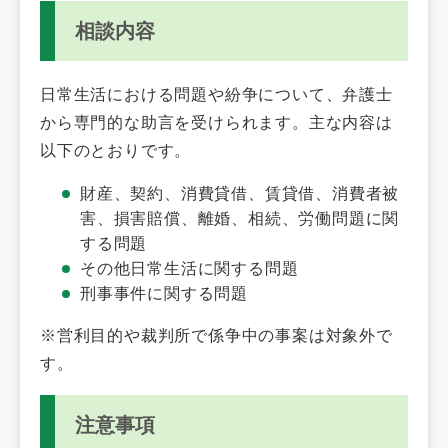
相談内容
日常生活における問題や紛争について、弁護士
から専門的な助言を受けられます。主な内容は
以下のとおりです。
財産、契約、消費貸借、賃貸借、消費者被
害、損害賠償、離婚、相続、労働問題に関
する問題
その他日常生活に関する問題
刑事事件に関する問題
※営利目的や裁判所で係争中の事案は対象外で
す。
注意事項