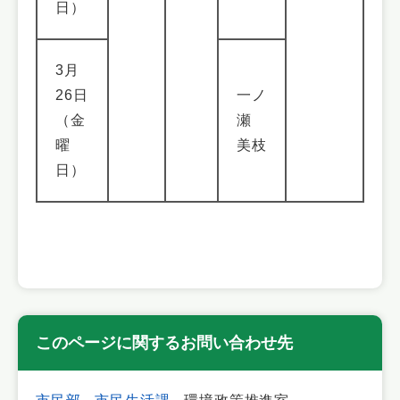
日）
3月
26日
一ノ
（金
瀬
曜
美枝
日）
このページに関するお問い合わせ先