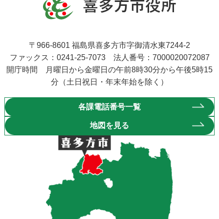
〒966-8601 福島県喜多方市字御清水東7244-2
ファックス：0241-25-7073 法人番号：7000020072087
開庁時間 月曜日から金曜日の午前8時30分から午後5時15
分（土日祝日・年末年始を除く）
各課電話番号一覧
地図を見る