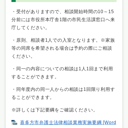
・受付がありますので、相談開始時間の10～15
分前には市役所本庁舎1階の市民生活課窓口へ来
庁してください。
・原則、相談者1人での入室となります。※家族
等の同席を希望される場合は予約の際にご相談
ください。
・同一の内容についての相談は1人1回まで利用
することができます。
・同年度内の同一人からの相談は1回限り利用す
ることができます。
※詳しくは下記要綱をご確認ください。
喜多方市弁護士法律相談業務実施要綱 [Word