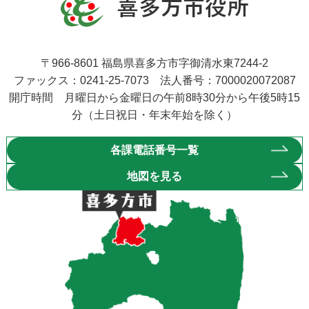
〒966-8601 福島県喜多方市字御清水東7244-2
ファックス：0241-25-7073 法人番号：7000020072087
開庁時間 月曜日から金曜日の午前8時30分から午後5時15
分（土日祝日・年末年始を除く）
各課電話番号一覧
地図を見る