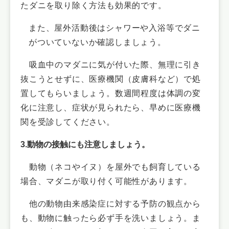
たダニを取り除く方法も効果的です。
また、屋外活動後はシャワーや入浴等でダニ
がついていないか確認しましょう。
吸血中のマダニに気が付いた際、無理に引き
抜こうとせずに、医療機関（皮膚科など）で処
置してもらいましょう。​数週間程度は体調の変
化に注意し、症状が見られたら、早めに医療機
関を受診してください。
3.動物の接触にも注意しましょう。
​動物（ネコやイヌ）を屋外でも飼育している
場合、マダニが取り付く可能性があります。
他の​
動物由来感染症に対する予防の観点から
も、
動物に触ったら必ず手を洗いましょう。ま