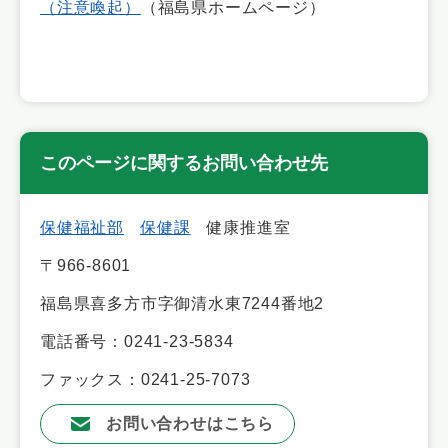
（注意喚起）
（福島県ホームページ）
このページに関するお問い合わせ先
保健福祉部
保健課
健康推進室
〒966-8601
福島県喜多方市字御清水東7244番地2
電話番号：0241-23-5834
ファックス：0241-25-7073
お問い合わせはこちら