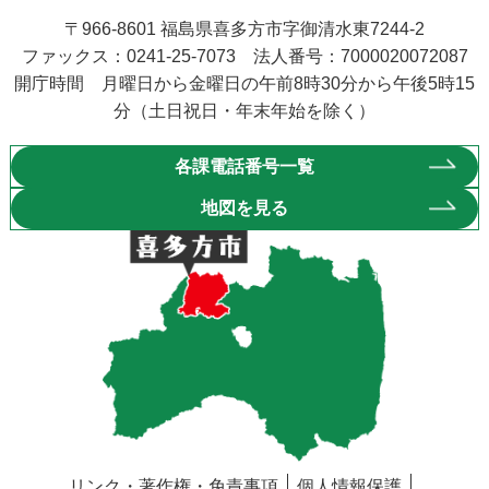
〒966-8601 福島県喜多方市字御清水東7244-2
ファックス：0241-25-7073 法人番号：7000020072087
開庁時間 月曜日から金曜日の午前8時30分から午後5時15
分（土日祝日・年末年始を除く）
各課電話番号一覧
地図を見る
リンク・著作権・免責事項
個人情報保護