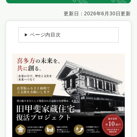
本
更新日：2026年6月30日更新
文
ページ内目次