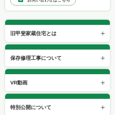
お問い合わせはこちら
旧甲斐家蔵住宅とは
保存修理工事について
VR動画
特別公開について