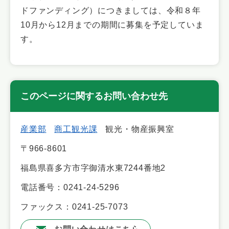
ドファンディング）につきましては、令和８年
10月から12月までの期間に募集を予定していま
す。
このページに関するお問い合わせ先
産業部
商工観光課
観光・物産振興室
〒966-8601
福島県喜多方市字御清水東7244番地2
電話番号：0241-24-5296
ファックス：0241-25-7073