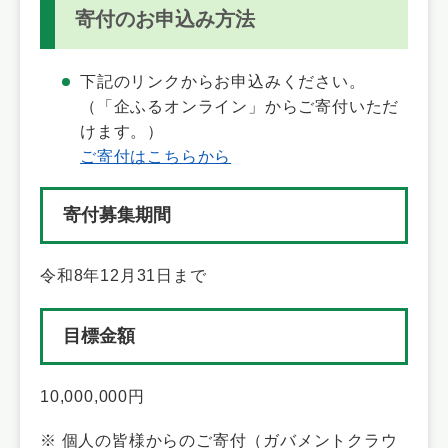
寄付のお申込み方法
下記のリンクからお申込みください。
（「企ふるオンライン」からご寄付いただ
けます。）
ご寄付はこちらから
寄付募集期間
令和8年12月31日まで
目標金額
10,000,000円
※ 個人の皆様からのご寄付（ガバメントクラウ