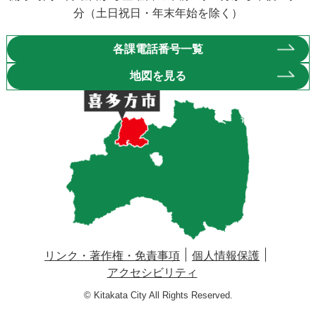
分（土日祝日・年末年始を除く）
各課電話番号一覧
地図を見る
リンク・著作権・免責事項
個人情報保護
アクセシビリティ
© Kitakata City All Rights Reserved.