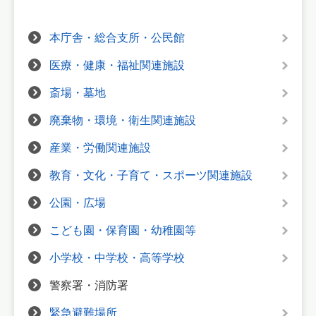
本庁舎・総合支所・公民館
医療・健康・福祉関連施設
斎場・墓地
廃棄物・環境・衛生関連施設
産業・労働関連施設
教育・文化・子育て・スポーツ関連施設
公園・広場
こども園・保育園・幼稚園等
小学校・中学校・高等学校
警察署・消防署
緊急避難場所