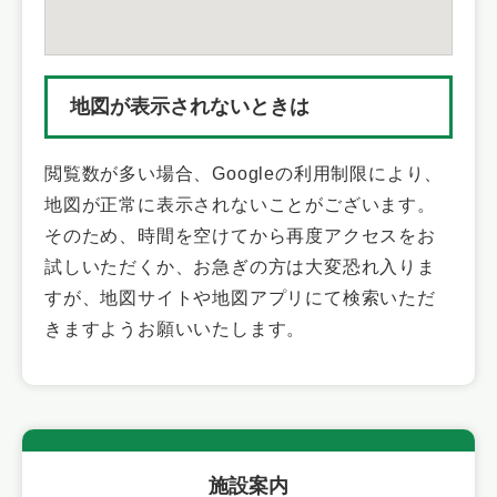
地図が表示されないときは
閲覧数が多い場合、Googleの利用制限により、
地図が正常に表示されないことがございます。
そのため、時間を空けてから再度アクセスをお
試しいただくか、お急ぎの方は大変恐れ入りま
すが、地図サイトや地図アプリにて検索いただ
きますようお願いいたします。
施設案内