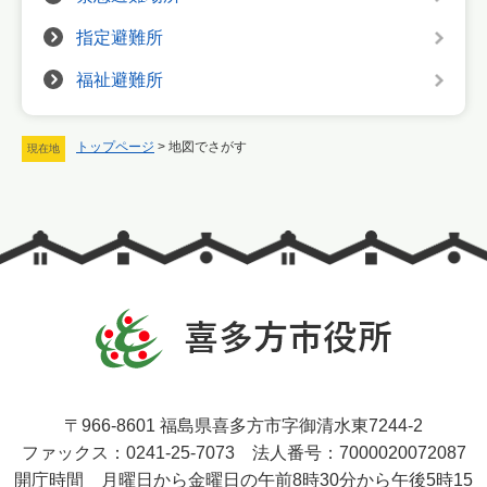
指定避難所
福祉避難所
トップページ
>
地図でさがす
現在地
〒966-8601 福島県喜多方市字御清水東7244-2
ファックス：0241-25-7073 法人番号：7000020072087
開庁時間 月曜日から金曜日の午前8時30分から午後5時15