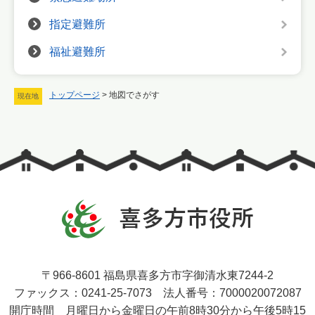
指定避難所
福祉避難所
トップページ
>
地図でさがす
現在地
〒966-8601 福島県喜多方市字御清水東7244-2
ファックス：0241-25-7073 法人番号：7000020072087
開庁時間 月曜日から金曜日の午前8時30分から午後5時15