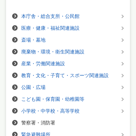
本庁舎・総合支所・公民館
医療・健康・福祉関連施設
斎場・墓地
廃棄物・環境・衛生関連施設
産業・労働関連施設
教育・文化・子育て・スポーツ関連施設
公園・広場
こども園・保育園・幼稚園等
小学校・中学校・高等学校
警察署・消防署
緊急避難場所