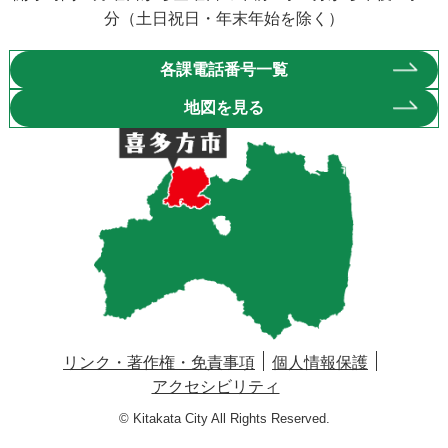
分（土日祝日・年末年始を除く）
各課電話番号一覧
地図を見る
リンク・著作権・免責事項
個人情報保護
アクセシビリティ
© Kitakata City All Rights Reserved.