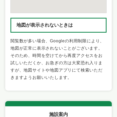
地図が表示されないときは
閲覧数が多い場合、Googleの利用制限により、
地図が正常に表示されないことがございます。
そのため、時間を空けてから再度アクセスをお
試しいただくか、お急ぎの方は大変恐れ入りま
すが、地図サイトや地図アプリにて検索いただ
きますようお願いいたします。
施設案内