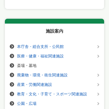
施設案内
本庁舎・総合支所・公民館
医療・健康・福祉関連施設
斎場・墓地
廃棄物・環境・衛生関連施設
産業・労働関連施設
教育・文化・子育て・スポーツ関連施設
公園・広場