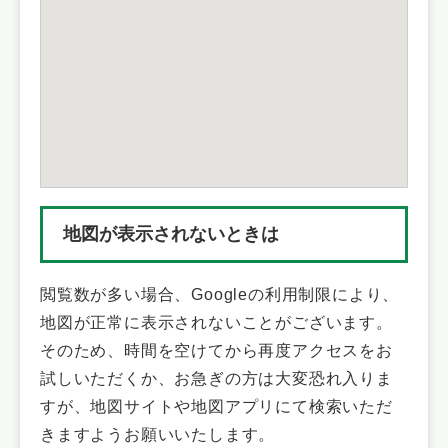
地図が表示されないときは
閲覧数が多い場合、Googleの利用制限により、
地図が正常に表示されないことがございます。
そのため、時間を空けてから再度アクセスをお
試しいただくか、お急ぎの方は大変恐れ入りま
すが、地図サイトや地図アプリにて検索いただ
きますようお願いいたします。