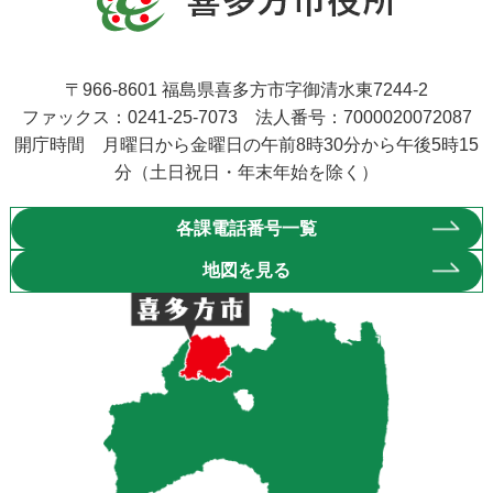
〒966-8601 福島県喜多方市字御清水東7244-2
ファックス：0241-25-7073 法人番号：7000020072087
開庁時間 月曜日から金曜日の午前8時30分から午後5時15
分（土日祝日・年末年始を除く）
各課電話番号一覧
地図を見る