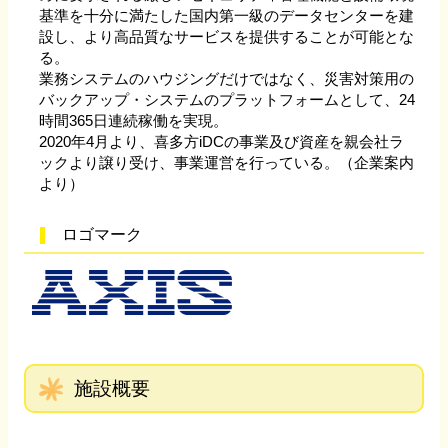
基準を十分に満たした国内第一級のデータセンターを建
設し、より高品質なサービスを提供することが可能とな
る。
業務システムのハウジングだけではなく、災害対策用の
バックアップ・システムのプラットフォームとして、24
時間365日連続稼働を実現。
2020年4月より、喜多方iDCの事業及び資産を親会社ラ
ックより譲り受け、事業運営を行っている。（企業案内
より）
ロゴマーク
施設概要