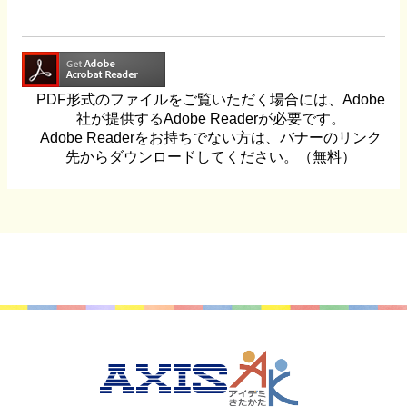
PDF形式のファイルをご覧いただく場合には、Adobe
社が提供するAdobe Readerが必要です。
Adobe Readerをお持ちでない方は、バナーのリンク
先からダウンロードしてください。（無料）