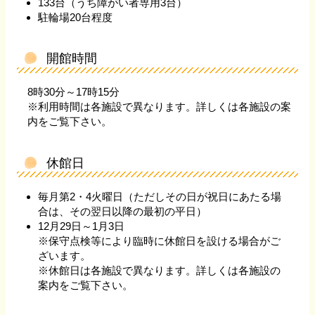
133台（うち障がい者専用3台）
駐輪場20台程度
開館時間
8時30分～17時15分
※利用時間は各施設で異なります。詳しくは各施設の案
内をご覧下さい。
休館日
毎月第2・4火曜日（ただしその日が祝日にあたる場
合は、その翌日以降の最初の平日）
12月29日～1月3日
※保守点検等により臨時に休館日を設ける場合がご
ざいます。
※休館日は各施設で異なります。詳しくは各施設の
案内をご覧下さい。