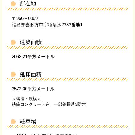
所在地
〒966－0069
福島県喜多方市字稲清水2333番地1
建築面積
2068.21平方メートル
延床面積
3572.00平方メートル
＜構造・規模＞
鉄筋コンクリート造 一部鉄骨造3階建
駐車場