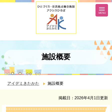
施設概要
アイデミきたかた
>
施設概要
掲載日：2026年4月1日更新