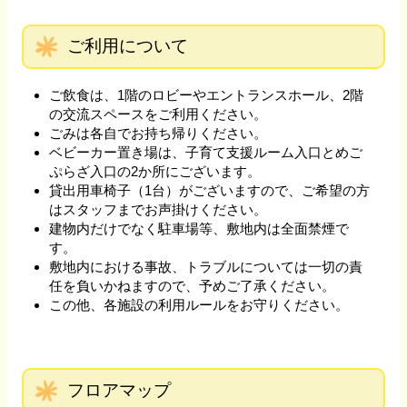
ご利用について
ご飲食は、1階のロビーやエントランスホール、2階
の交流スペースをご利用ください。
ごみは各自でお持ち帰りください。
ベビーカー置き場は、子育て支援ルーム入口とめご
ぷらざ入口の2か所にございます。
貸出用車椅子（1台）がございますので、ご希望の方
はスタッフまでお声掛けください。
建物内だけでなく駐車場等、敷地内は全面禁煙で
す。
敷地内における事故、トラブルについては一切の責
任を負いかねますので、予めご了承ください。
この他、各施設の利用ルールをお守りください。
フロアマップ