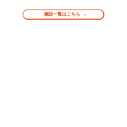
施設一覧はこちら