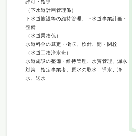
許可・指導
（下水道計画管理係）
下水道施設等の維持管理、下水道事業計画・
整備
（水道業務係）
水道料金の算定・徴収、検針、開・閉栓
（水道工務浄水班）
水道施設の整備・維持管理、水質管理、漏水
対策、指定事業者、原水の取水、導水、浄
水、送水