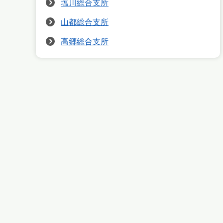
塩川総合支所
山都総合支所
高郷総合支所