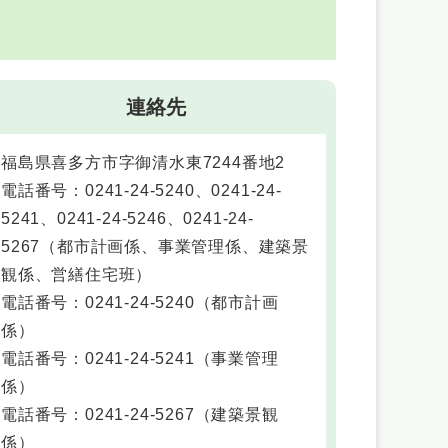
連絡先
福島県喜多方市字御清水東7244番地2
電話番号：0241-24-5240、0241-24-
5241、0241-24-5246、0241-24-
5267
（
都市計画係、事業管理係、建築景
観係、営繕住宅班
）
電話番号：0241-24-5240
（
都市計画
係
）
電話番号：0241-24-5241
（
事業管理
係
）
電話番号：0241-24-5267
（
建築景観
係
）