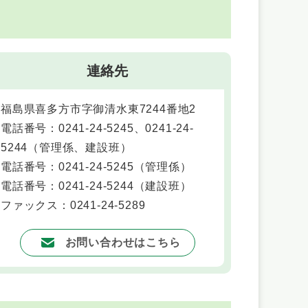
連絡先
福島県喜多方市字御清水東7244番地2
電話番号：0241-24-5245、0241-24-
5244
（
管理係、建設班
）
電話番号：0241-24-5245
（
管理係
）
電話番号：0241-24-5244
（
建設班
）
ファックス：0241-24-5289
お問い合わせはこちら