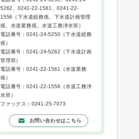
5262、0241-22-1561、0241-22-
1556
（
下水道総務係、下水道計画管理
係、水道業務係、水道工務浄水班
）
電話番号：0241-24-5250
（
下水道総務
係
）
電話番号：0241-24-5262
（
下水道計画
管理班
）
電話番号：0241-22-1561
（
水道業務
係
）
電話番号：0241-22-1556
（
水道工務浄
水班
）
ファックス：0241-25-7073
お問い合わせはこちら