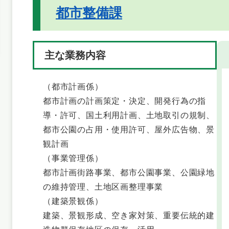
都市整備課
主な業務内容
（都市計画係）
都市計画の計画策定・決定、開発行為の指
導・許可、国土利用計画、土地取引の規制、
都市公園の占用・使用許可、屋外広告物、景
観計画
（事業管理係）
都市計画街路事業、都市公園事業、公園緑地
の維持管理、土地区画整理事業
（建築景観係）
建築、景観形成、空き家対策、重要伝統的建