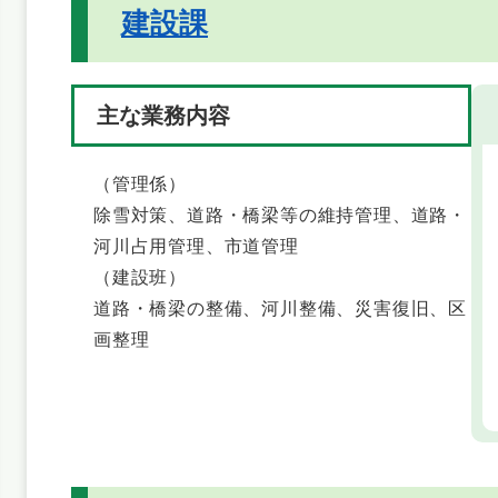
建設課
主な業務内容
（管理係）
除雪対策、道路・橋梁等の維持管理、道路・
河川占用管理、市道管理
（建設班）
道路・橋梁の整備、河川整備、災害復旧、区
画整理