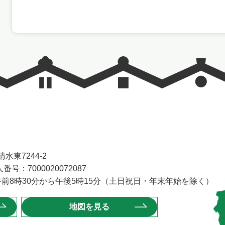
水東7244-2
番号：7000020072087
前8時30分から午後5時15分（土日祝日・年末年始を除く）
地図を見る