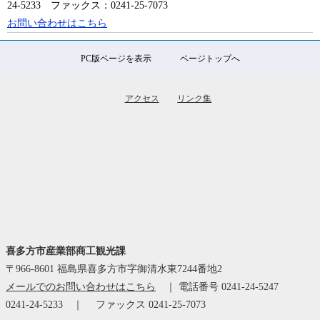
24-5233
ファックス：0241-25-7073
お問い合わせはこちら
PC版ページを表示
ページトップへ
アクセス
リンク集
喜多方市産業部商工観光課
〒966-8601
福島県喜多方市字御清水東7244番地2
メールでのお問い合わせはこちら
｜
電話番号 0241-24-5247
0241-24-5233 ｜
ファックス 0241-25-7073