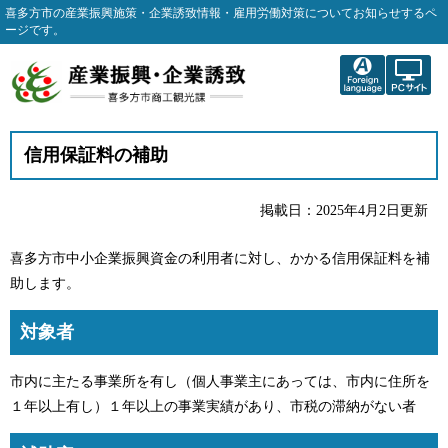
喜多方市の産業振興施策・企業誘致情報・雇用労働対策についてお知らせするペ
ージです。
信用保証料の補助
掲載日：2025年4月2日更新
喜多方市中小企業振興資金の利用者に対し、かかる信用保証料を補
助します。
対象者
市内に主たる事業所を有し（個人事業主にあっては、市内に住所を
１年以上有し）１年以上の事業実績があり、市税の滞納がない者