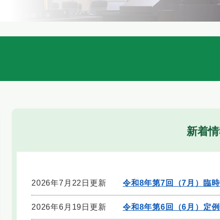
本
文
新着情
2026年7月22日更新
令和8年第7回（7月）臨
2026年6月19日更新
令和8年第6回（6月）定