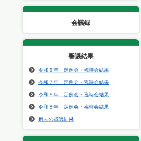
会議録
審議結果
令和８年 定例会・臨時会結果
令和７年 定例会・臨時会結果
令和６年 定例会・臨時会結果
令和５年 定例会・臨時会結果
過去の審議結果