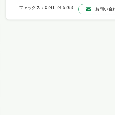
ファックス：0241-24-5263
お問い合