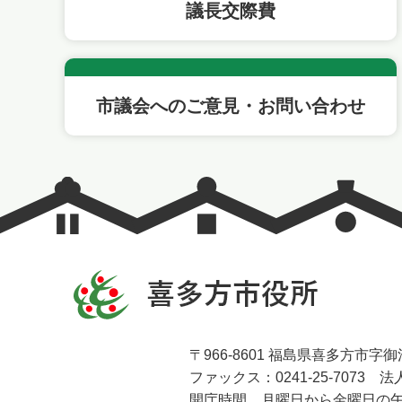
議長交際費
市議会へのご意見・お問い合わせ
〒966-8601 福島県喜多方市字御清
ファックス：0241-25-7073 法人
開庁時間 月曜日から金曜日の午