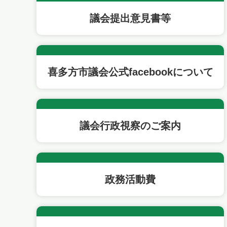
議会提出意見書等
喜多方市議会公式facebookについて
議会行政視察のご案内
政務活動費