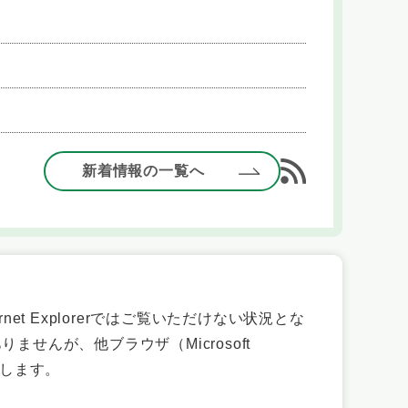
新着情報の一覧へ
et Explorerではご覧いただけない状況とな
せんが、他ブラウザ（Microsoft
たします。