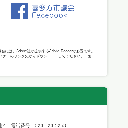
は、Adobe社が提供するAdobe Readerが必要です。
い方は、バナーのリンク先からダウンロードしてください。（無
地2
電話番号：0241-24-5253